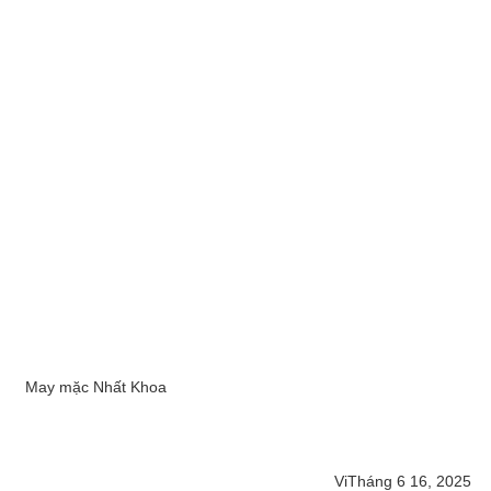
May mặc Nhất Khoa
Vi
Tháng 6 16, 2025