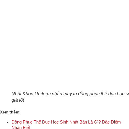
Nhất Khoa Uniform nhận may in đồng phục thể dục học s
giá tốt
Xem thêm
:
Đồng Phục Thể Dục Học Sinh Nhật Bản Là Gì? Đặc Điểm
Nhận Biết