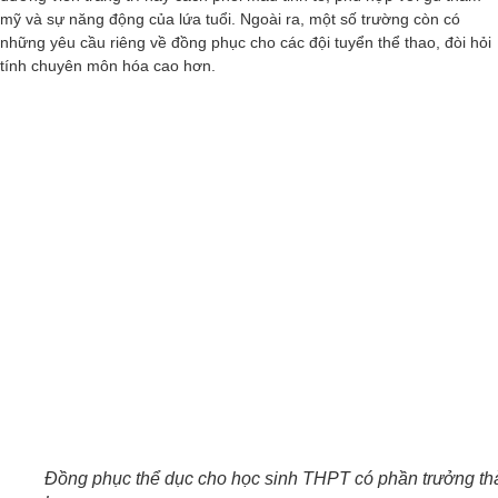
mỹ và sự năng động của lứa tuổi. Ngoài ra, một số trường còn có
những yêu cầu riêng về đồng phục cho các đội tuyển thể thao, đòi hỏi
tính chuyên môn hóa cao hơn.
Đồng phục thể dục cho học sinh THPT có phần trưởng th