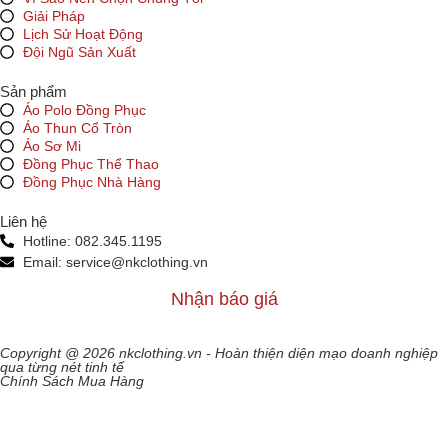
Giải Pháp
Lịch Sử Hoạt Động
Đội Ngũ Sản Xuất
Sản phẩm
Áo Polo Đồng Phục
Áo Thun Cổ Tròn
Áo Sơ Mi
Đồng Phục Thể Thao
Đồng Phục Nhà Hàng
Liên hệ
Hotline: 082.345.1195
Email: service@nkclothing.vn
Nhận báo giá
Copyright @ 2026 nkclothing.vn - Hoàn thiện diện mạo doanh nghiệp
qua từng nét tinh tế
Chính Sách Mua Hàng