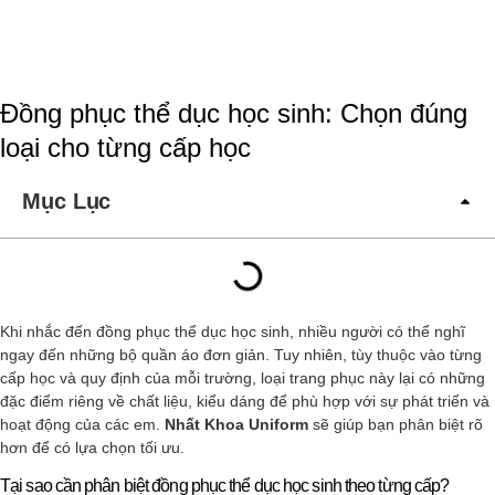
Đồng phục thể dục học sinh: Chọn đúng
loại cho từng cấp học
Mục Lục
Khi nhắc đến đồng phục thể dục học sinh, nhiều người có thể nghĩ
ngay đến những bộ quần áo đơn giản. Tuy nhiên, tùy thuộc vào từng
cấp học và quy định của mỗi trường, loại trang phục này lại có những
đặc điểm riêng về chất liệu, kiểu dáng để phù hợp với sự phát triển và
hoạt động của các em.
Nhất Khoa Uniform
sẽ giúp bạn phân biệt rõ
hơn để có lựa chọn tối ưu.
Tại sao cần phân biệt đồng phục thể dục học sinh theo từng cấp?