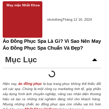
May mặc Nhất Khoa
nkclothing
Tháng 12 16, 2024
Áo Đồng Phục Spa Là Gì? Vì Sao Nên May
Áo Đồng Phục Spa Chuẩn Và Đẹp?
Mục Lục
áo đồng phục
Hiện nay,
là loại trang phục không thể thiếu đối
với các spa. Chúng là một công cụ marketing tinh tế, góp phần
xây dựng hình ảnh chuyên nghiệp, nâng cao nhận diện thương
hiệu và tạo ra những trải nghiệm đáng nhớ cho khách hàng.
Nhưng những chiếc áo đồng phục spa còn nhiều vai trò hơn