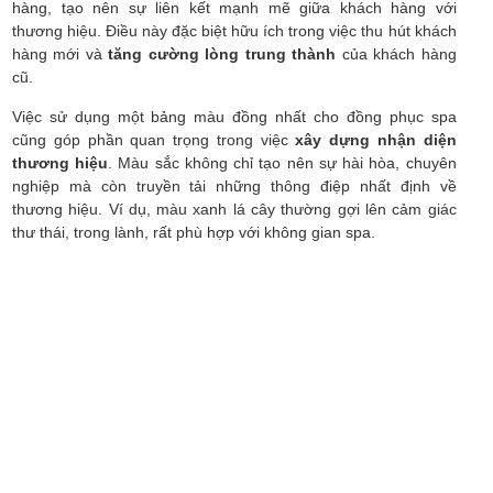
hàng, tạo nên sự liên kết mạnh mẽ giữa khách hàng với
thương hiệu. Điều này đặc biệt hữu ích trong việc thu hút khách
hàng mới và
tăng cường lòng trung thành
của khách hàng
cũ.
Việc sử dụng một bảng màu đồng nhất cho đồng phục spa
cũng góp phần quan trọng trong việc
xây dựng nhận diện
thương hiệu
. Màu sắc không chỉ tạo nên sự hài hòa, chuyên
nghiệp mà còn truyền tải những thông điệp nhất định về
thương hiệu. Ví dụ, màu xanh lá cây thường gợi lên cảm giác
thư thái, trong lành, rất phù hợp với không gian spa.