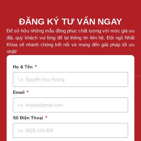
ĐĂNG KÝ TƯ VẤN NGAY
Để sở hữu những mẫu đồng phục chất lượng với mức giá ưu
đãi, quý khách vui lòng để lại thông tin liên hệ. Đội ngũ Nhất
Khoa sẽ nhanh chóng kết nối và mang đến giải pháp tối ưu
nhất!
Họ & Tên
Email
Số Điện Thoại