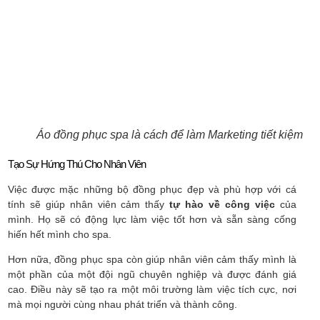
Áo đồng phục spa là cách để làm Marketing tiết kiệm
Tạo Sự Hứng Thú Cho Nhân Viên
Việc được mặc những bộ đồng phục đẹp và phù hợp với cá
tính sẽ giúp nhân viên cảm thấy
tự hào về công việc
của
mình. Họ sẽ có động lực làm việc tốt hơn và sẵn sàng cống
hiến hết mình cho spa.
Hơn nữa, đồng phục spa còn giúp nhân viên cảm thấy mình là
một phần của một đội ngũ chuyên nghiệp và được đánh giá
cao. Điều này sẽ tạo ra một môi trường làm việc tích cực, nơi
mà mọi người cùng nhau phát triển và thành công.