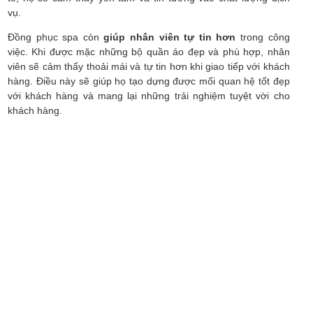
vụ.
Đồng phục spa còn
giúp nhân viên tự tin hơn
trong công
việc. Khi được mặc những bộ quần áo đẹp và phù hợp, nhân
viên sẽ cảm thấy thoải mái và tự tin hơn khi giao tiếp với khách
hàng. Điều này sẽ giúp họ tạo dựng được mối quan hệ tốt đẹp
với khách hàng và mang lại những trải nghiệm tuyệt vời cho
khách hàng.