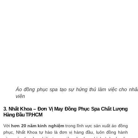
Áo đồng phục spa tạo sự hứng thú làm việc cho nhâ
viên
3. Nhất Khoa – Đơn Vị May Đồng Phục Spa Chất Lượng
Hàng Đầu TP.HCM
Với
hơn 20 năm kinh nghiệm
trong lĩnh vực sản xuất áo đồng
phục, Nhất Khoa tự hào là đơn vị hàng đầu, luôn đồng hành