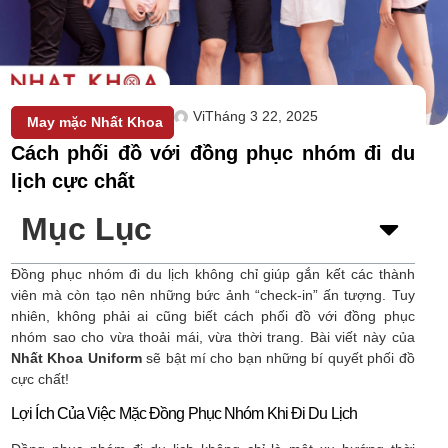
Vi
Tháng 3 22, 2025
May mặc Nhất Khoa
Cách phối đồ với đồng phục nhóm đi du
lịch cực chất
Mục Lục
Đồng phục nhóm đi du lịch không chỉ giúp gắn kết các thành
viên mà còn tạo nên những bức ảnh “check-in” ấn tượng. Tuy
nhiên, không phải ai cũng biết cách phối đồ với đồng phục
nhóm sao cho vừa thoải mái, vừa thời trang. Bài viết này của
Nhất Khoa Uniform
sẽ bật mí cho bạn những bí quyết phối đồ
cực chất!
Lợi Ích Của Việc Mặc Đồng Phục Nhóm Khi Đi Du Lịch