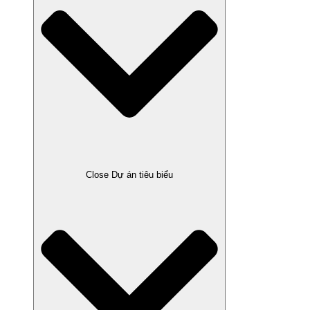
Close Dự án tiêu biểu