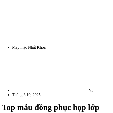
May mặc Nhất Khoa
Vi
Tháng 3 19, 2025
Top mẫu đồng phục họp lớp