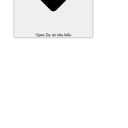
Open Dự án tiêu biểu