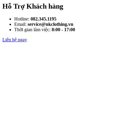
Hỗ Trợ Khách hàng
Hotline:
082.345.1195
Email:
service@nkclothing.vn
Thời gian làm việc:
8:00 - 17:00
Liên hệ ngay