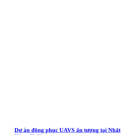
Dự án đồng phục UAVS ấn tượng tại Nhất