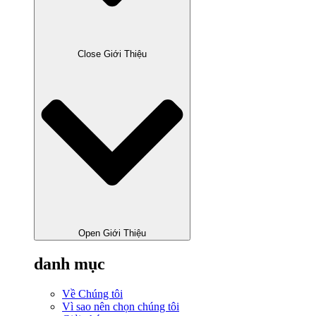
Close Giới Thiệu
Open Giới Thiệu
danh mục
Về Chúng tôi
Vì sao nên chọn chúng tôi