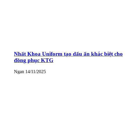
Nhất Khoa Uniform tạo dấu ấn khác biệt cho
đồng phục KTG
Ngan
14/11/2025