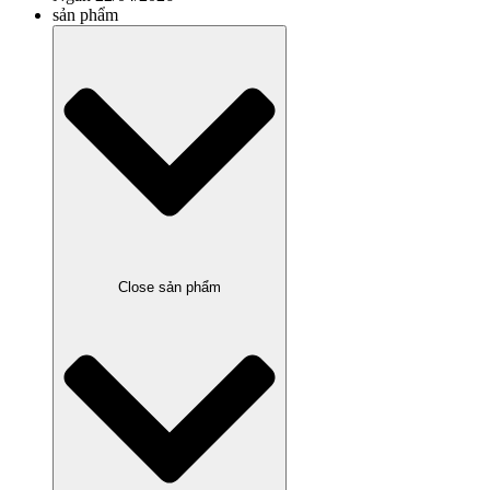
sản phẩm
Close sản phẩm