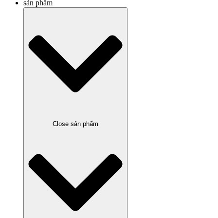
sản phẩm
Close sản phẩm