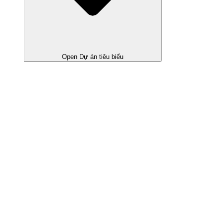
Open Dự án tiêu biểu