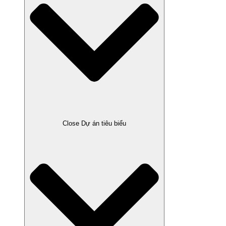
Close Dự án tiêu biểu