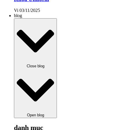
Vi
03/11/2025
blog
Close blog
Open blog
danh mục