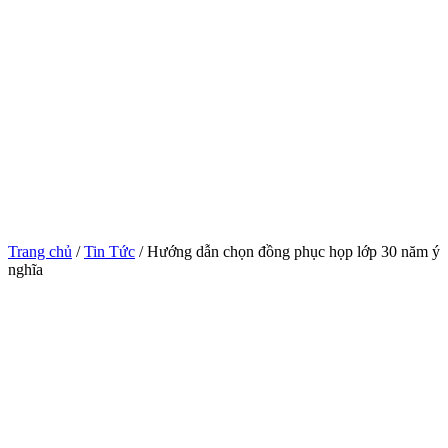
Trang chủ
/
Tin Tức
/ Hướng dẫn chọn đồng phục họp lớp 30 năm ý
nghĩa