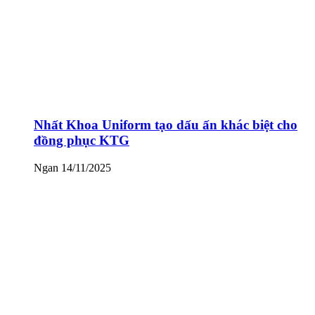
Nhất Khoa Uniform tạo dấu ấn khác biệt cho
đồng phục KTG
Ngan
14/11/2025