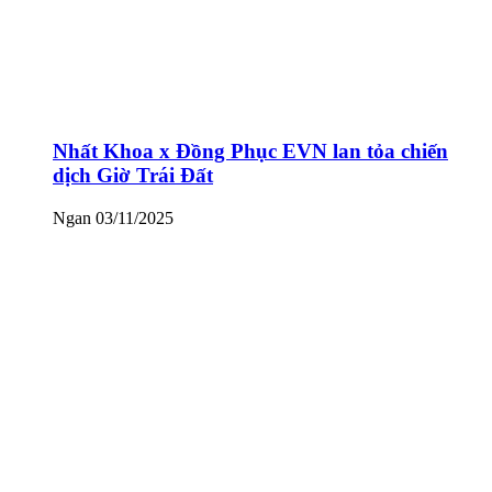
Nhất Khoa x Đồng Phục EVN lan tỏa chiến
dịch Giờ Trái Đất
Ngan
03/11/2025