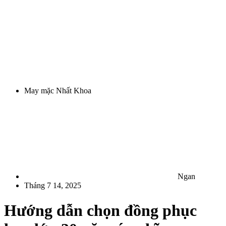
May mặc Nhất Khoa
Ngan
Tháng 7 14, 2025
Hướng dẫn chọn đồng phục