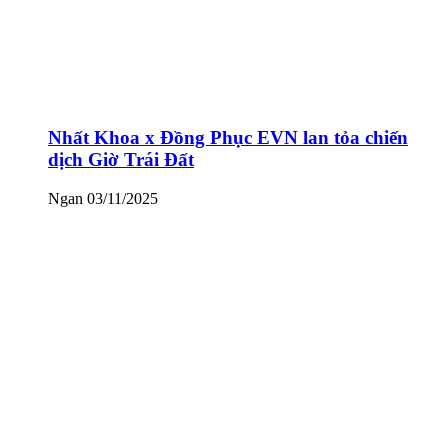
Nhất Khoa x Đồng Phục EVN lan tỏa chiến
dịch Giờ Trái Đất
Ngan
03/11/2025