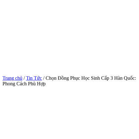
Trang chủ
/
Tin Tức
/ Chọn Đồng Phục Học Sinh Cấp 3 Hàn Quốc:
Phong Cách Phù Hợp