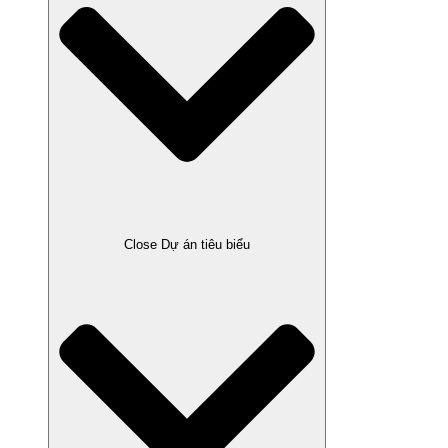
Close Dự án tiêu biểu