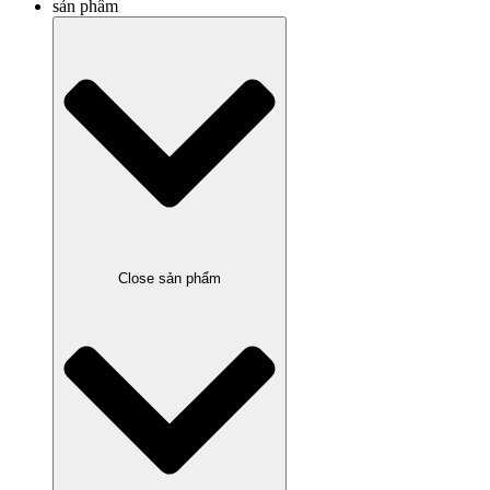
sản phẩm
Close sản phẩm