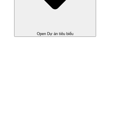
Open Dự án tiêu biểu