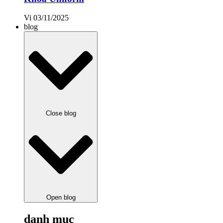
Vi
03/11/2025
blog
Close blog
Open blog
danh mục