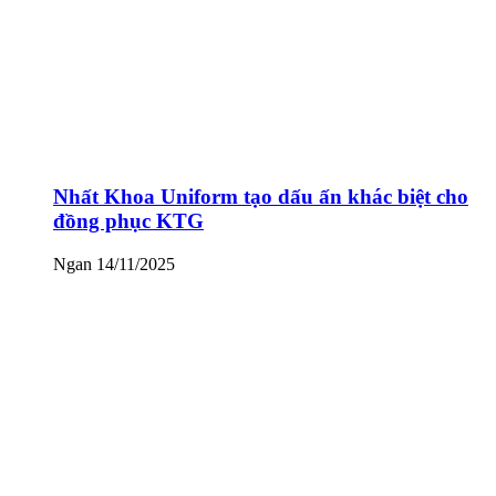
Nhất Khoa Uniform tạo dấu ấn khác biệt cho
đồng phục KTG
Ngan
14/11/2025