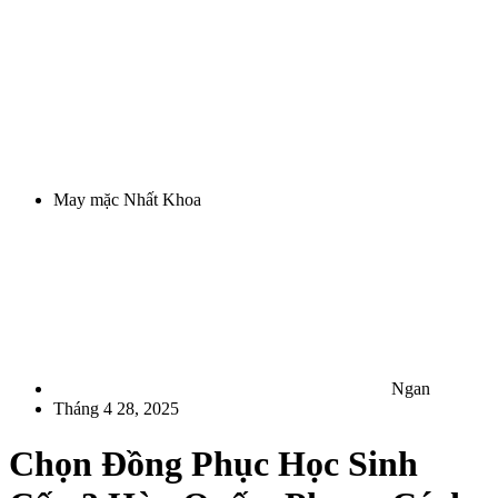
May mặc Nhất Khoa
Ngan
Tháng 4 28, 2025
Chọn Đồng Phục Học Sinh