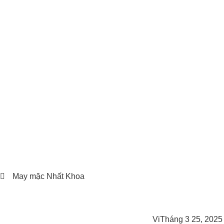
May mặc Nhất Khoa
Vi
Tháng 3 25, 2025