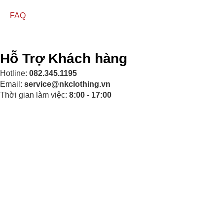
FAQ
Hỗ Trợ Khách hàng
Hotline:
082.345.1195
Email:
service@nkclothing.vn
Thời gian làm việc:
8:00 - 17:00