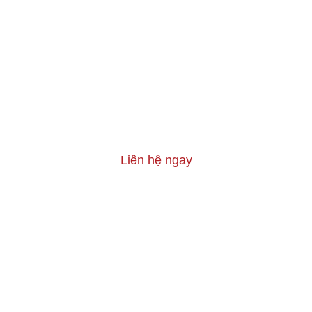
Liên hệ ngay