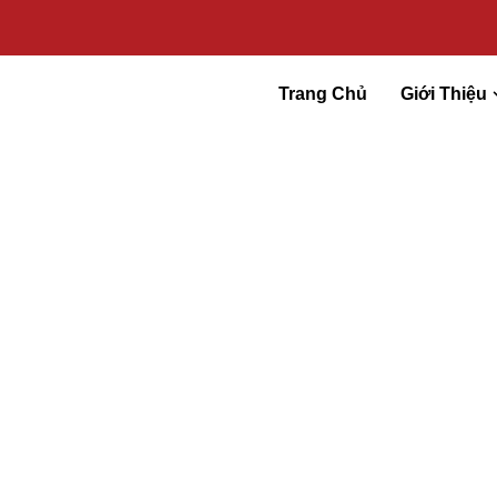
Trang Chủ
Giới Thiệu