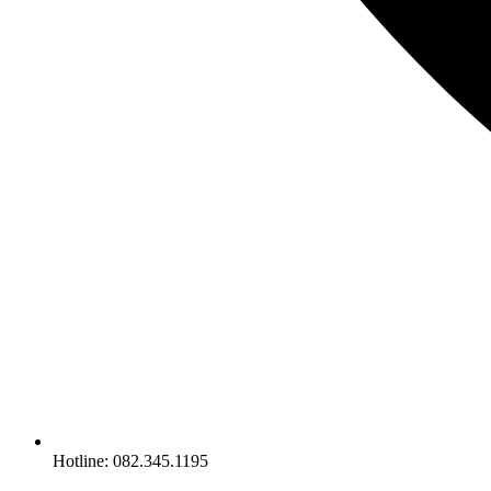
Hotline: 082.345.1195