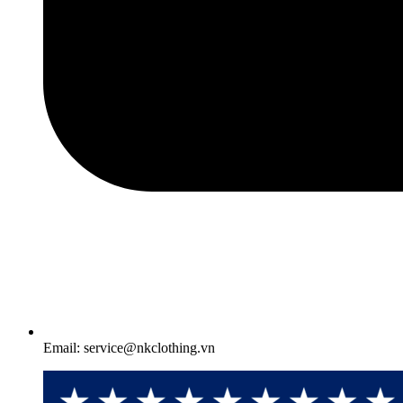
Email: service@nkclothing.vn