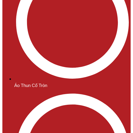
Áo Thun Cổ Tròn