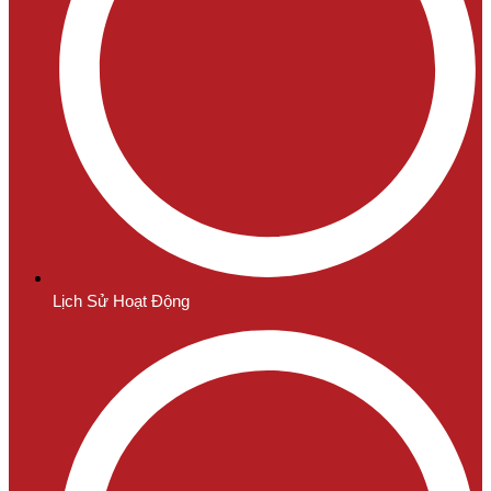
Lịch Sử Hoạt Động