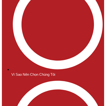
Vì Sao Nên Chọn Chúng Tôi