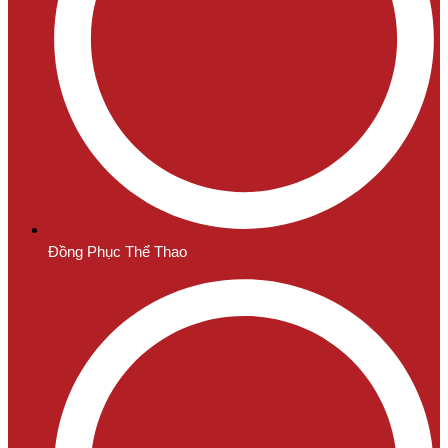
Đồng Phục Thể Thao