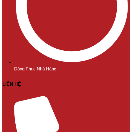
Đồng Phục Nhà Hàng
LIÊN HỆ