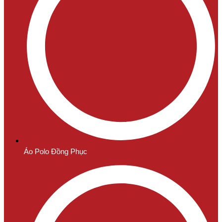
Áo Polo Đồng Phục