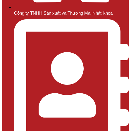
Công ty TNHH Sản xuất và Thương Mại Nhất Khoa