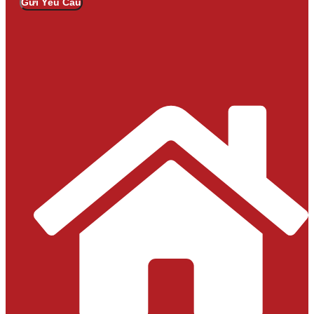
Gửi Yêu Cầu