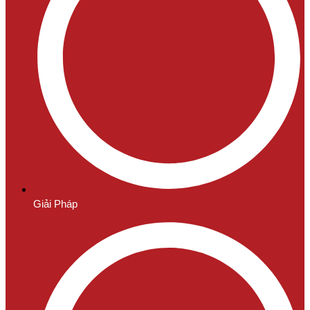
Giải Pháp