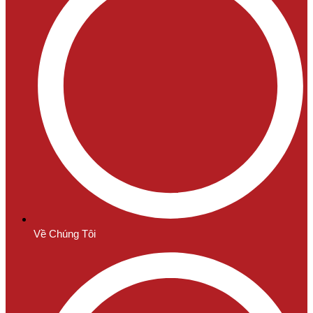
Về Chúng Tôi