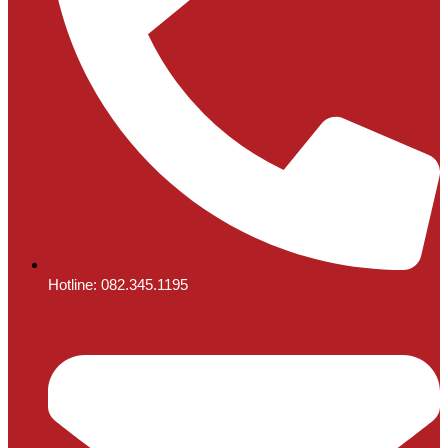
Hotline: 082.345.1195