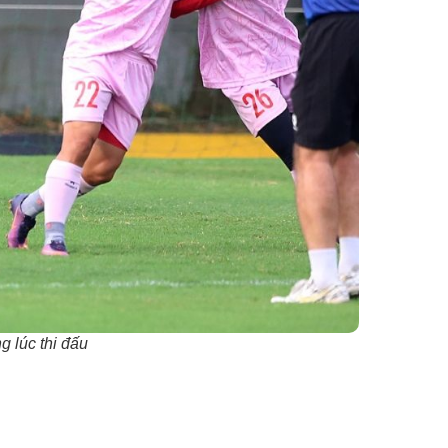
g lúc thi đấu