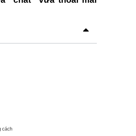
g cách