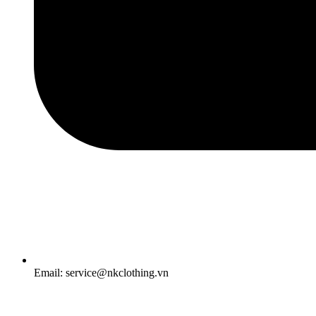
Email: service@nkclothing.vn