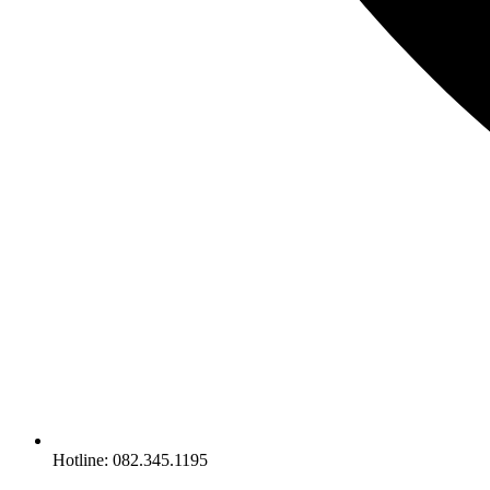
Hotline: 082.345.1195