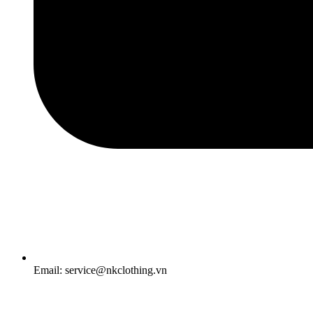
Email: service@nkclothing.vn