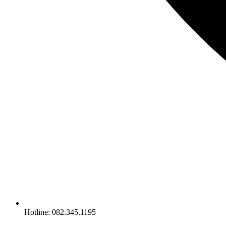
Hotline: 082.345.1195