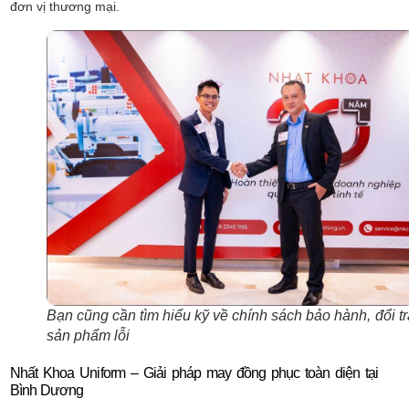
đơn vị thương mại.
Bạn cũng cần tìm hiểu kỹ về chính sách bảo hành, đổi tr
sản phẩm lỗi
Nhất Khoa Uniform – Giải pháp may đồng phục toàn diện tại
Bình Dương