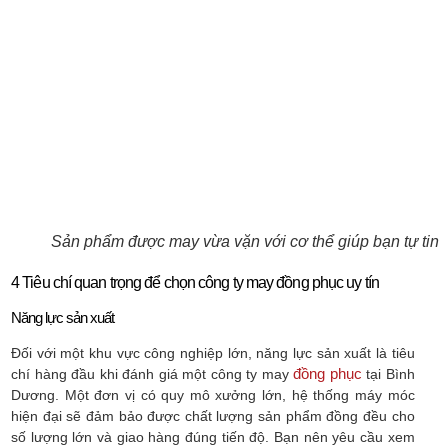
Sản phẩm được may vừa vặn với cơ thể giúp bạn tự tin
4 Tiêu chí quan trọng để chọn công ty may đồng phục uy tín
Năng lực sản xuất
Đối với một khu vực công nghiệp lớn, năng lực sản xuất là tiêu
đồng phục
chí hàng đầu khi đánh giá một công ty may
tại Bình
Dương. Một đơn vị có quy mô xưởng lớn, hệ thống máy móc
hiện đại sẽ đảm bảo được chất lượng sản phẩm đồng đều cho
số lượng lớn và giao hàng đúng tiến độ. Bạn nên yêu cầu xem