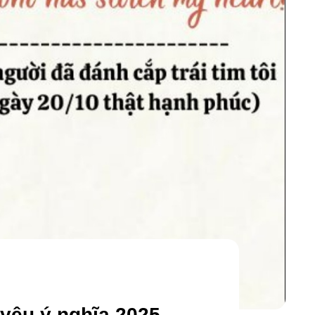
yêu ý nghĩa 2025