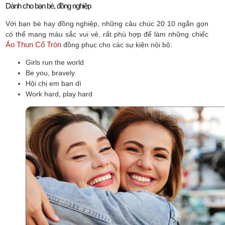
Dành cho bạn bè, đồng nghiệp
Với bạn bè hay đồng nghiệp, những câu chúc 20 10 ngắn gọn
có thể mang màu sắc vui vẻ, rất phù hợp để làm những chiếc
Áo Thun Cổ Tròn
đồng phục cho các sự kiện nội bộ:
Girls run the world
Be you, bravely
Hội chị em bạn dì
Work hard, play hard