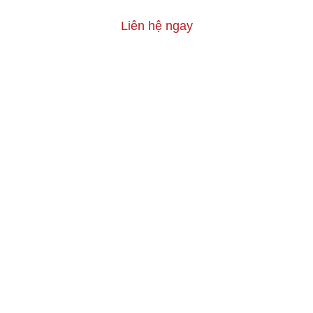
Liên hệ ngay