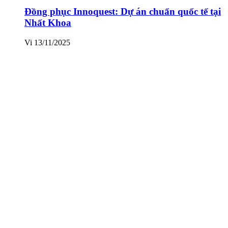
Đồng phục Innoquest: Dự án chuẩn quốc tế tại
Nhất Khoa
Vi
13/11/2025