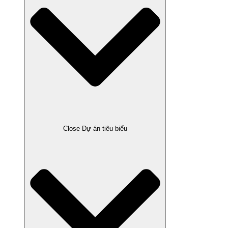
Close Dự án tiêu biểu