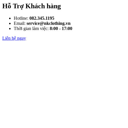
Hỗ Trợ Khách hàng
Hotline:
082.345.1195
Email:
service@nkclothing.vn
Thời gian làm việc:
8:00 - 17:00
Liên hệ ngay