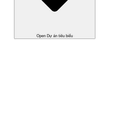
Open Dự án tiêu biểu