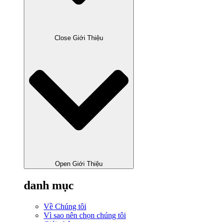
Close Giới Thiệu
Open Giới Thiệu
danh mục
Về Chúng tôi
Vì sao nên chọn chúng tôi