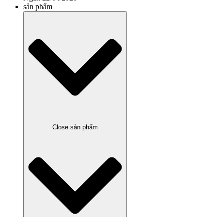
sản phẩm
Close sản phẩm