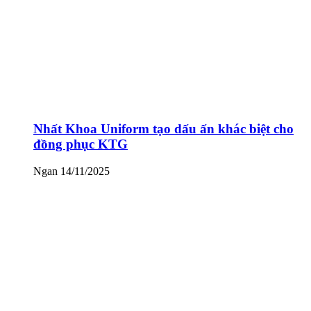
Nhất Khoa Uniform tạo dấu ấn khác biệt cho
đồng phục KTG
Ngan
14/11/2025