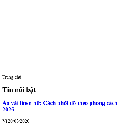
Trang chủ
Tin nổi bật
Áo vải linen nữ: Cách phối đồ theo phong cách
2026
Vi
20/05/2026