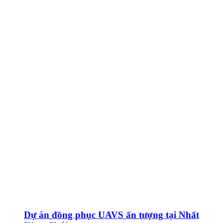
Dự án đồng phục UAVS ấn tượng tại Nhất