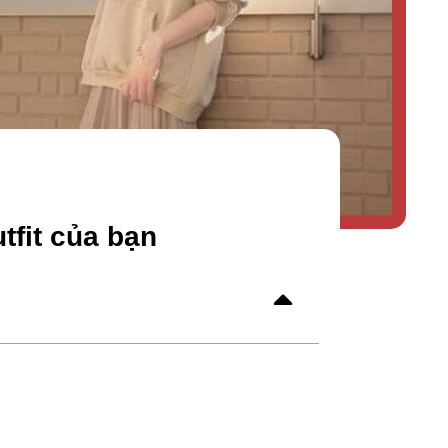
tfit của bạn