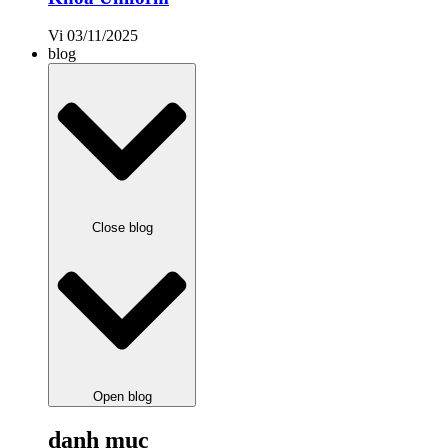
Vi
03/11/2025
blog
Close blog
Open blog
danh mục