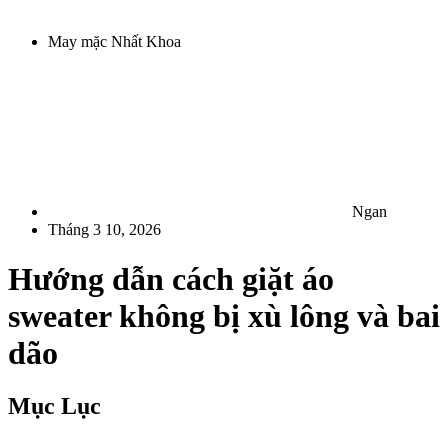
May mặc Nhất Khoa
Ngan
Tháng 3 10, 2026
Hướng dẫn cách giặt áo
sweater không bị xù lông và bai
dão
Mục Lục