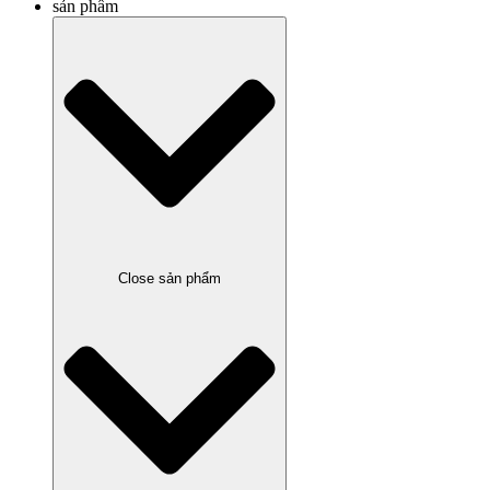
sản phẩm
Close sản phẩm