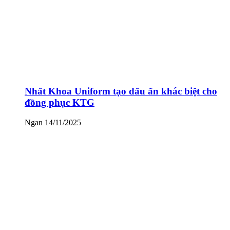
Nhất Khoa Uniform tạo dấu ấn khác biệt cho
đồng phục KTG
Ngan
14/11/2025