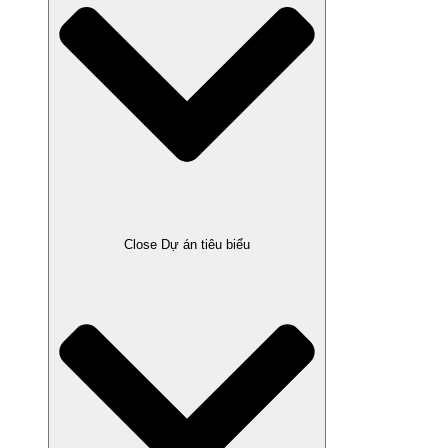
Close Dự án tiêu biểu