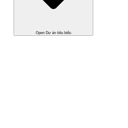
Open Dự án tiêu biểu