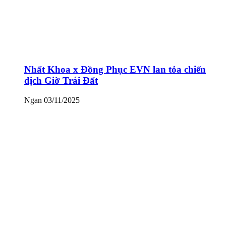
Nhất Khoa x Đồng Phục EVN lan tỏa chiến
dịch Giờ Trái Đất
Ngan
03/11/2025