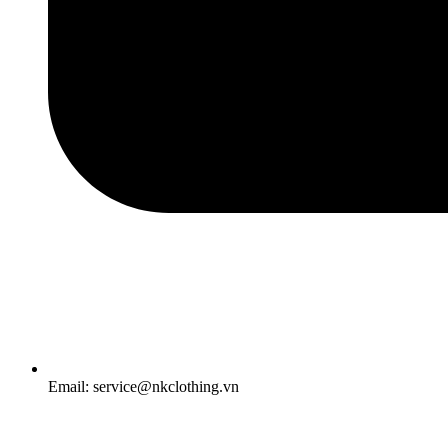
Email: service@nkclothing.vn