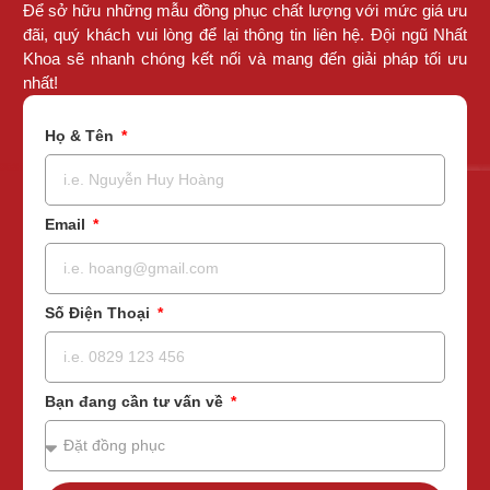
Để sở hữu những mẫu đồng phục chất lượng với mức giá ưu
đãi, quý khách vui lòng để lại thông tin liên hệ. Đội ngũ Nhất
Khoa sẽ nhanh chóng kết nối và mang đến giải pháp tối ưu
nhất!
Họ & Tên
Email
Số Điện Thoại
Bạn đang cần tư vấn về