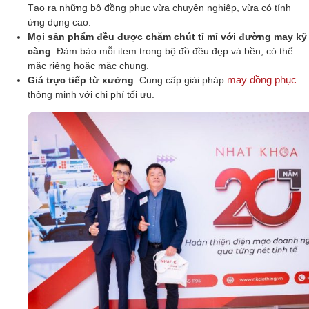
Tạo ra những bộ đồng phục vừa chuyên nghiệp, vừa có tính
ứng dụng cao.
Mọi sản phẩm đều được chăm chút tỉ mỉ với đường may kỹ
càng
: Đảm bảo mỗi item trong bộ đồ đều đẹp và bền, có thể
mặc riêng hoặc mặc chung.
may đồng phục
Giá trực tiếp từ xưởng
: Cung cấp giải pháp
thông minh với chi phí tối ưu.