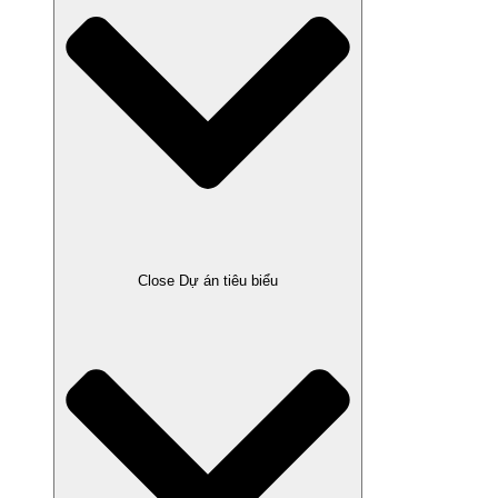
Close Dự án tiêu biểu