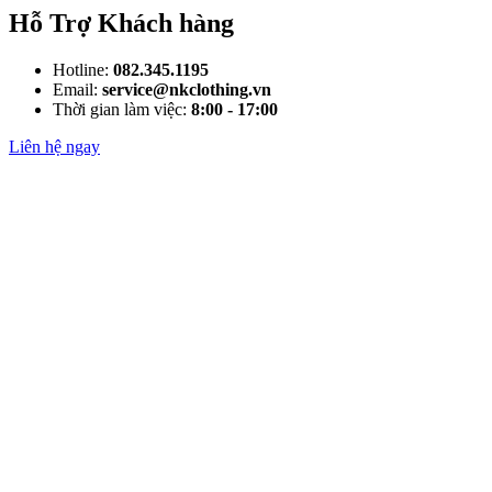
Hỗ Trợ Khách hàng
Hotline:
082.345.1195
Email:
service@nkclothing.vn
Thời gian làm việc:
8:00 - 17:00
Liên hệ ngay