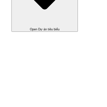
Open Dự án tiêu biểu