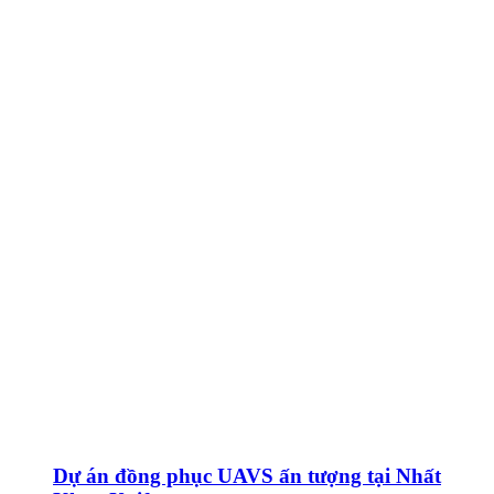
Dự án đồng phục UAVS ấn tượng tại Nhất