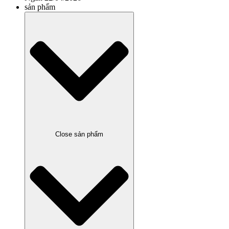
sản phẩm
Close sản phẩm