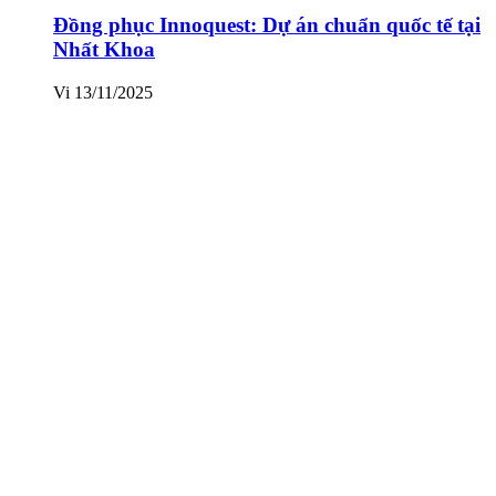
Đồng phục Innoquest: Dự án chuẩn quốc tế tại
Nhất Khoa
Vi
13/11/2025