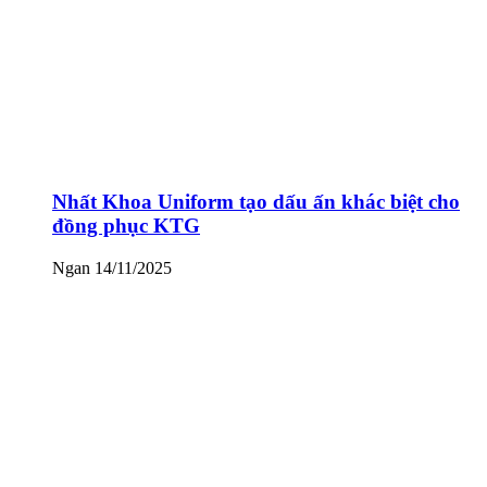
Nhất Khoa Uniform tạo dấu ấn khác biệt cho
đồng phục KTG
Ngan
14/11/2025