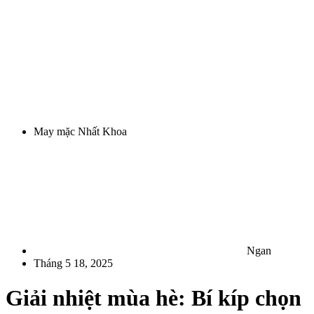
May mặc Nhất Khoa
Ngan
Tháng 5 18, 2025
Giải nhiệt mùa hè: Bí kíp chọn