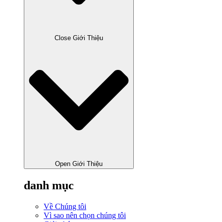
Close Giới Thiệu
Open Giới Thiệu
danh mục
Về Chúng tôi
Vì sao nên chọn chúng tôi