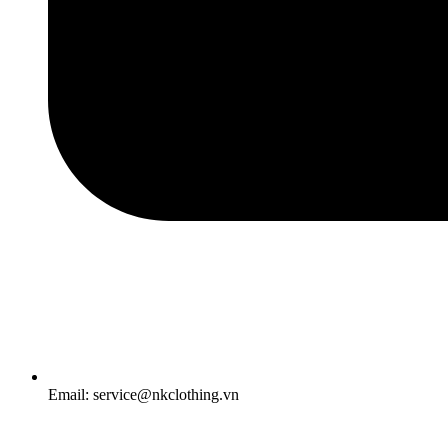
Email: service@nkclothing.vn