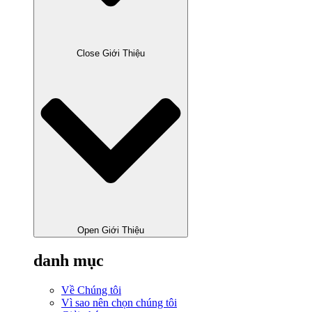
Close Giới Thiệu
Open Giới Thiệu
danh mục
Về Chúng tôi
Vì sao nên chọn chúng tôi