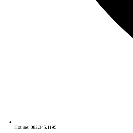
Hotline: 082.345.1195