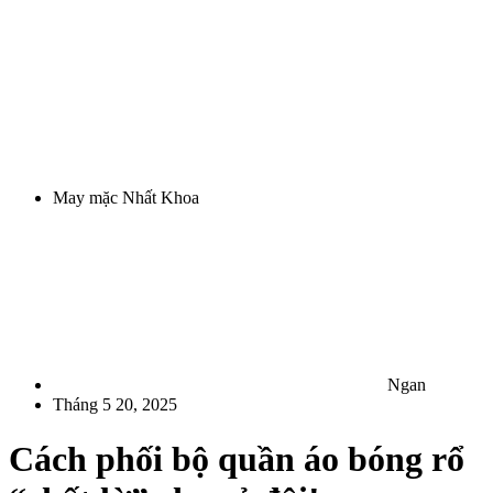
May mặc Nhất Khoa
Ngan
Tháng 5 20, 2025
Cách phối bộ quần áo bóng rổ