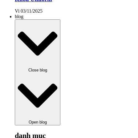
Vi
03/11/2025
blog
Close blog
Open blog
danh mục