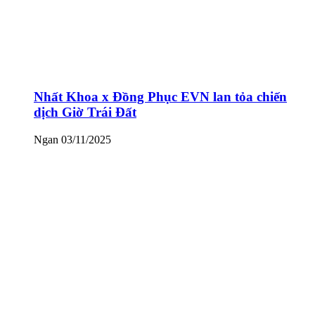
Nhất Khoa x Đồng Phục EVN lan tỏa chiến
dịch Giờ Trái Đất
Ngan
03/11/2025