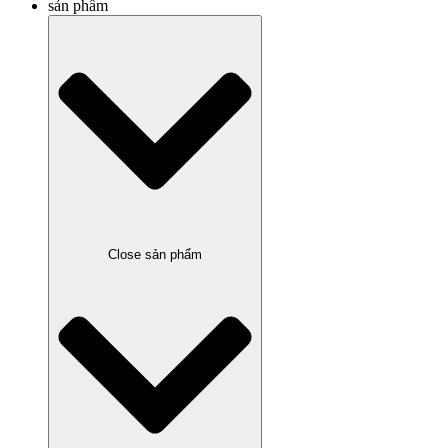
sản phẩm
Close sản phẩm