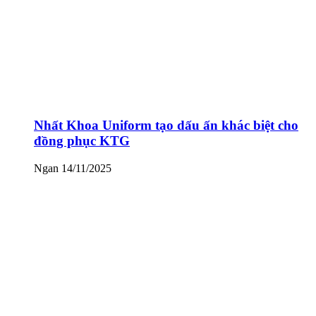
Nhất Khoa Uniform tạo dấu ấn khác biệt cho
đồng phục KTG
Ngan
14/11/2025