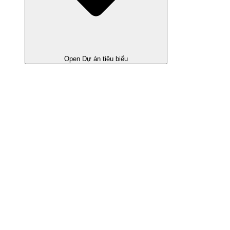
Open Dự án tiêu biểu