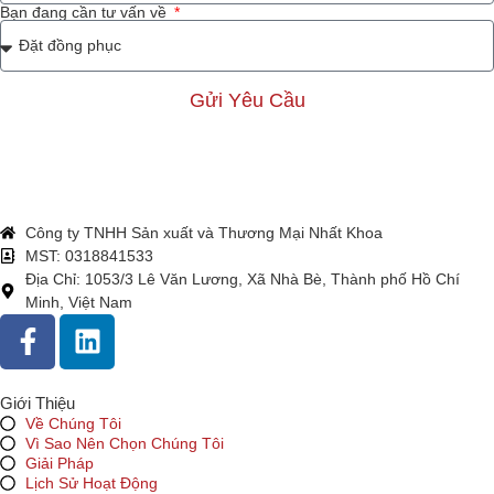
Bạn đang cần tư vấn về
Gửi Yêu Cầu
Công ty TNHH Sản xuất và Thương Mại Nhất Khoa
MST: 0318841533
Địa Chỉ: 1053/3 Lê Văn Lương, Xã Nhà Bè, Thành phố Hồ Chí
Minh, Việt Nam
Giới Thiệu
Về Chúng Tôi
Vì Sao Nên Chọn Chúng Tôi
Giải Pháp
Lịch Sử Hoạt Động