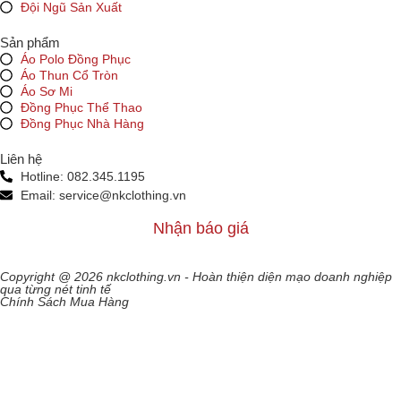
Đội Ngũ Sản Xuất
Sản phẩm
Áo Polo Đồng Phục
Áo Thun Cổ Tròn
Áo Sơ Mi
Đồng Phục Thể Thao
Đồng Phục Nhà Hàng
Liên hệ
Hotline: 082.345.1195
Email: service@nkclothing.vn
Nhận báo giá
Copyright @ 2026 nkclothing.vn - Hoàn thiện diện mạo doanh nghiệp
qua từng nét tinh tế
Chính Sách Mua Hàng