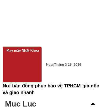
May mặc Nhất Khoa
Ngan
Tháng 3 19, 2026
Nơi bán đồng phục bảo vệ TPHCM giá gốc
và giao nhanh
Mục Lục