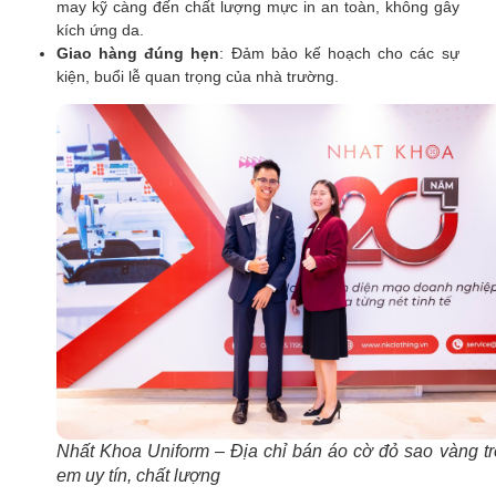
may kỹ càng đến chất lượng mực in an toàn, không gây
kích ứng da.
Giao hàng đúng hẹn
: Đảm bảo kế hoạch cho các sự
kiện, buổi lễ quan trọng của nhà trường.
Nhất Khoa Uniform – Địa chỉ bán áo cờ đỏ sao vàng tr
em uy tín, chất lượng