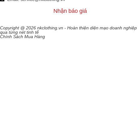
Nhận báo giá
Copyright @ 2026 nkclothing.vn - Hoàn thiện diện mạo doanh nghiệp
qua từng nét tinh tế
Chính Sách Mua Hàng