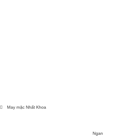
May mặc Nhất Khoa
Ngan