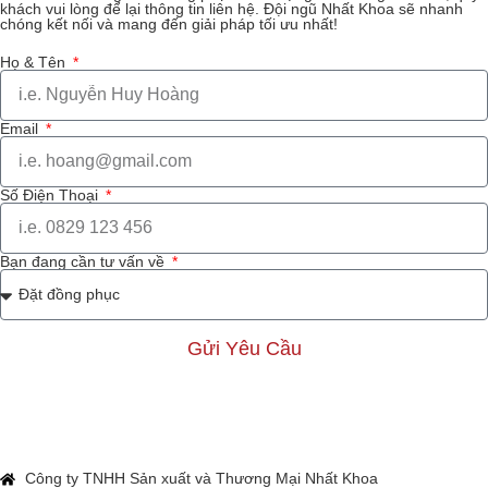
khách vui lòng để lại thông tin liên hệ. Đội ngũ Nhất Khoa sẽ nhanh
chóng kết nối và mang đến giải pháp tối ưu nhất!
Họ & Tên
Email
Số Điện Thoại
Bạn đang cần tư vấn về
Gửi Yêu Cầu
Công ty TNHH Sản xuất và Thương Mại Nhất Khoa