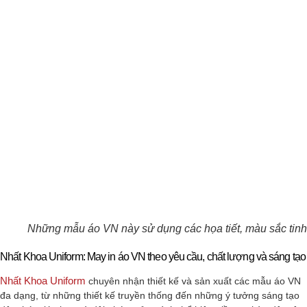
Những mẫu áo VN này sử dụng các họa tiết, màu sắc tinh
Nhất Khoa Uniform: May in áo VN theo yêu cầu, chất lượng và sáng tạo
Nhất Khoa Uniform
chuyên nhận thiết kế và sản xuất các mẫu áo VN
đa dạng, từ những thiết kế truyền thống đến những ý tưởng sáng tạo