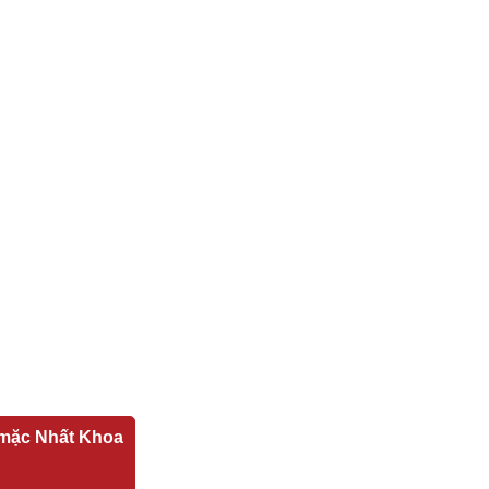
mặc Nhất Khoa