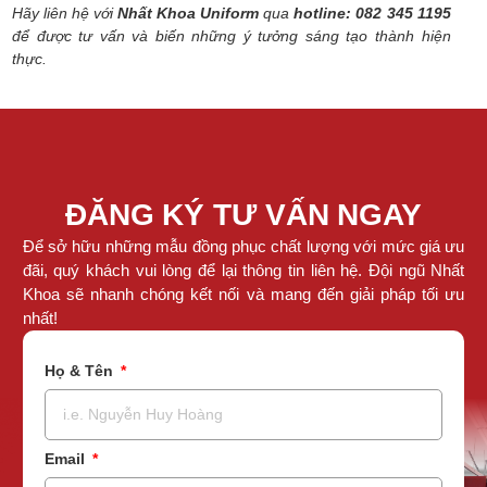
Hãy liên hệ với
Nhất Khoa Uniform
qua
hotline: 082 345 1195
để được tư vấn và biến những ý tưởng sáng tạo thành hiện
thực.
ĐĂNG KÝ TƯ VẤN NGAY
Để sở hữu những mẫu đồng phục chất lượng với mức giá ưu
đãi, quý khách vui lòng để lại thông tin liên hệ. Đội ngũ Nhất
Khoa sẽ nhanh chóng kết nối và mang đến giải pháp tối ưu
nhất!
Họ & Tên
Email