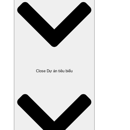
Close Dự án tiêu biểu