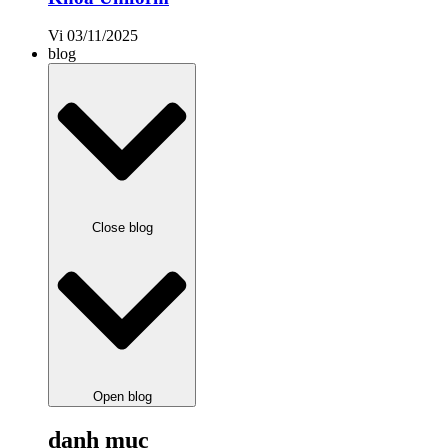
Vi
03/11/2025
blog
Close blog
Open blog
danh mục