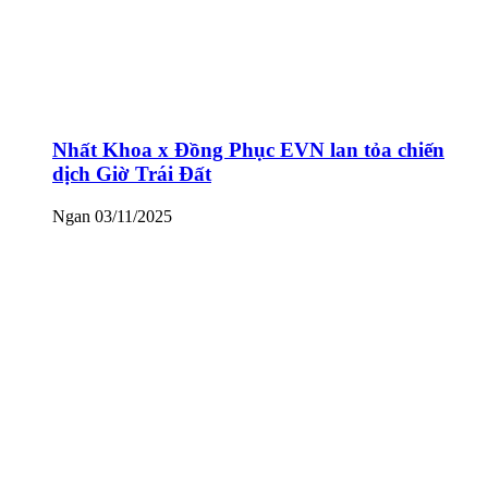
Nhất Khoa x Đồng Phục EVN lan tỏa chiến
dịch Giờ Trái Đất
Ngan
03/11/2025