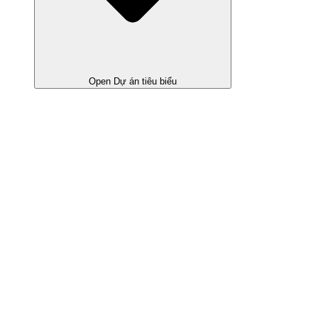
Open Dự án tiêu biểu