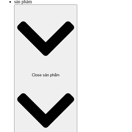
sản phẩm
Close sản phẩm