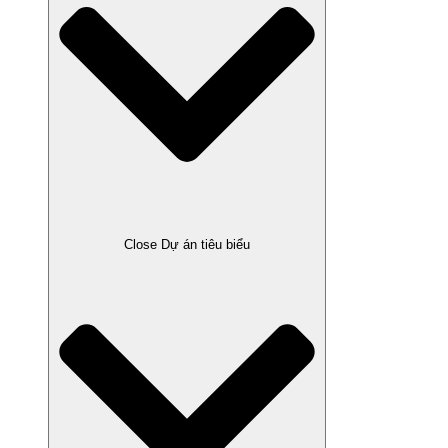
Close Dự án tiêu biểu