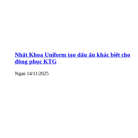
Nhất Khoa Uniform tạo dấu ấn khác biệt cho
đồng phục KTG
Ngan
14/11/2025