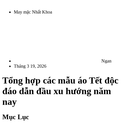
May mặc Nhất Khoa
Ngan
Tháng 3 19, 2026
Tổng hợp các mẫu áo Tết độc
đáo dẫn đầu xu hướng năm
nay
Mục Lục