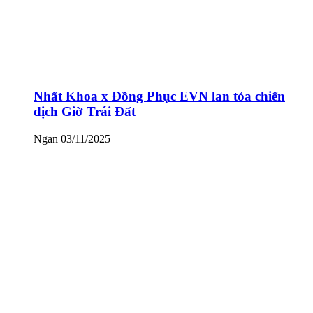
Nhất Khoa x Đồng Phục EVN lan tỏa chiến
dịch Giờ Trái Đất
Ngan
03/11/2025