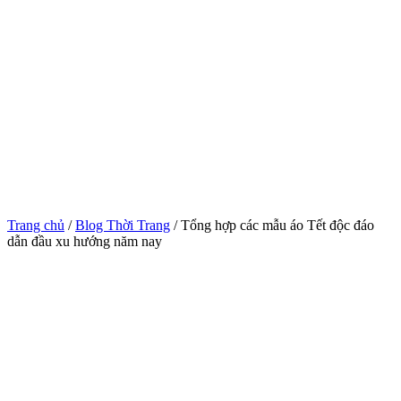
Trang chủ
/
Blog Thời Trang
/ Tổng hợp các mẫu áo Tết độc đáo
dẫn đầu xu hướng năm nay