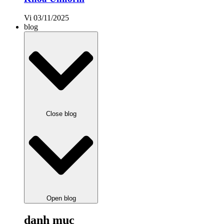
Vi
03/11/2025
blog
Close blog
Open blog
danh mục