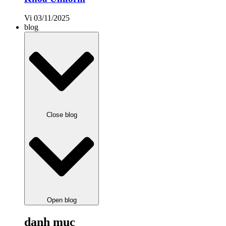
Vi
03/11/2025
blog
Close blog
Open blog
danh mục