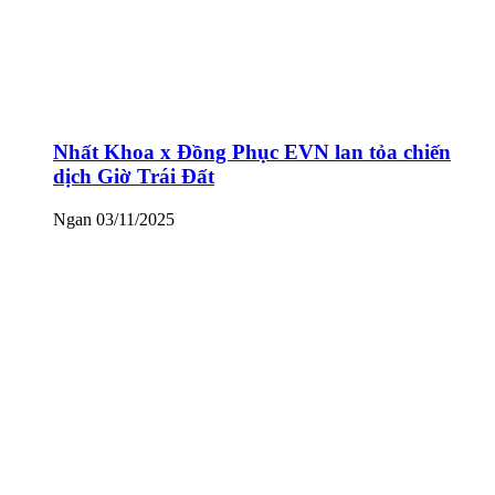
Nhất Khoa x Đồng Phục EVN lan tỏa chiến
dịch Giờ Trái Đất
Ngan
03/11/2025