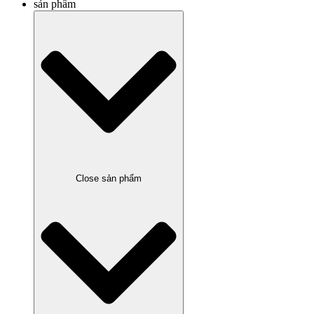
sản phẩm
Close sản phẩm