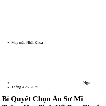
May mặc Nhất Khoa
Ngan
Tháng 4 26, 2025
Bí Quyết Chọn Áo Sơ Mi