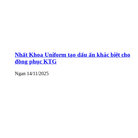
Nhất Khoa Uniform tạo dấu ấn khác biệt cho
đồng phục KTG
Ngan
14/11/2025