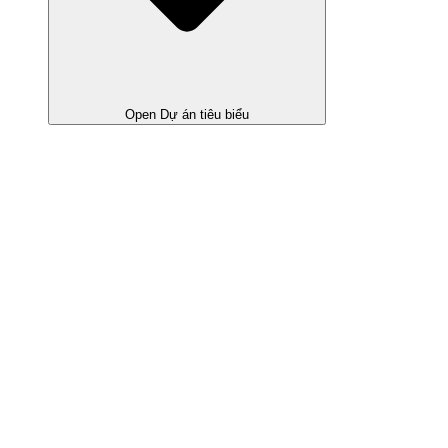
Open Dự án tiêu biểu