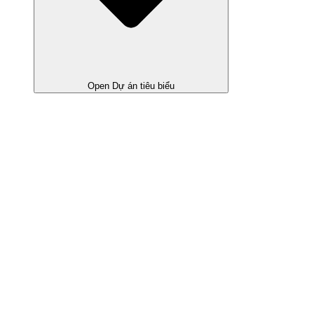
Open Dự án tiêu biểu