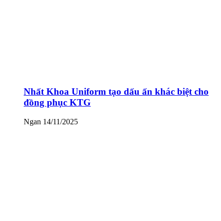
Nhất Khoa Uniform tạo dấu ấn khác biệt cho
đồng phục KTG
Ngan
14/11/2025