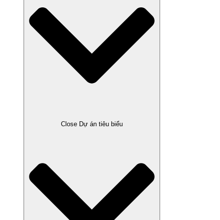
Close Dự án tiêu biểu