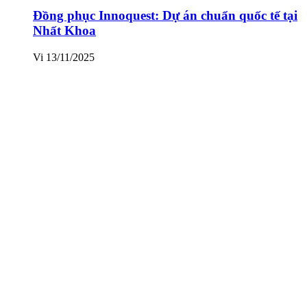
Đồng phục Innoquest: Dự án chuẩn quốc tế tại
Nhất Khoa
Vi
13/11/2025