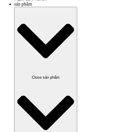
sản phẩm
Close sản phẩm