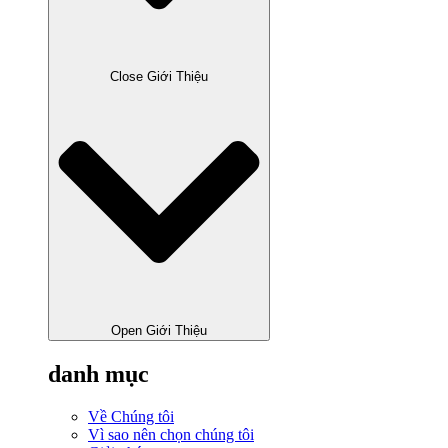
Close Giới Thiệu
Open Giới Thiệu
danh mục
Về Chúng tôi
Vì sao nên chọn chúng tôi