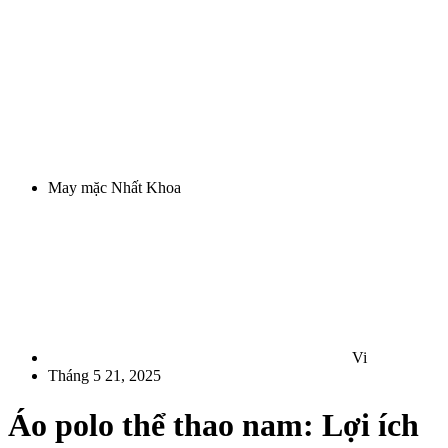
May mặc Nhất Khoa
Vi
Tháng 5 21, 2025
Áo polo thể thao nam: Lợi ích