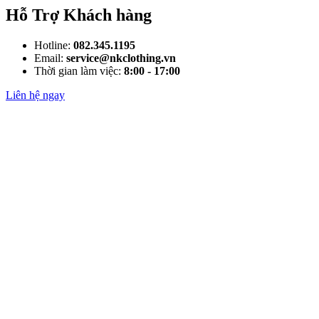
Hỗ Trợ Khách hàng
Hotline:
082.345.1195
Email:
service@nkclothing.vn
Thời gian làm việc:
8:00 - 17:00
Liên hệ ngay