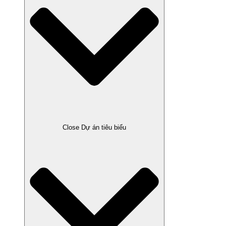
Close Dự án tiêu biểu