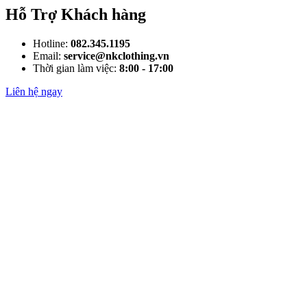
Hỗ Trợ Khách hàng
Hotline:
082.345.1195
Email:
service@nkclothing.vn
Thời gian làm việc:
8:00 - 17:00
Liên hệ ngay