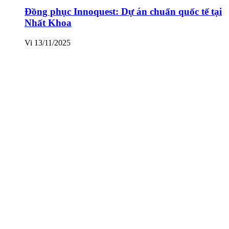
Đồng phục Innoquest: Dự án chuẩn quốc tế tại
Nhất Khoa
Vi
13/11/2025