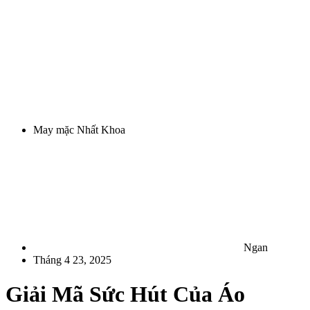
May mặc Nhất Khoa
Ngan
Tháng 4 23, 2025
Giải Mã Sức Hút Của Áo