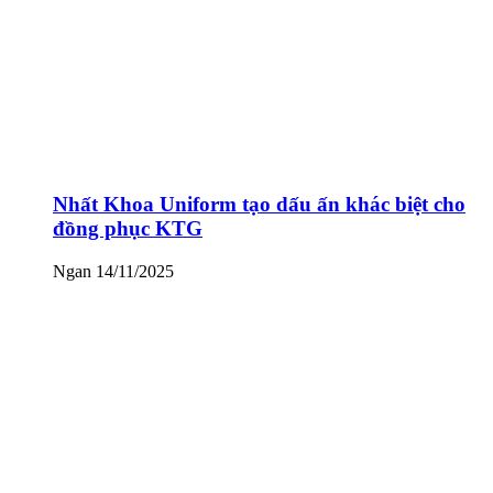
Nhất Khoa Uniform tạo dấu ấn khác biệt cho
đồng phục KTG
Ngan
14/11/2025