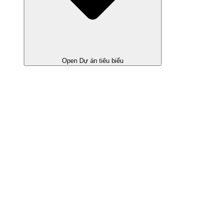
Open Dự án tiêu biểu