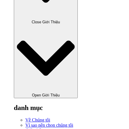
Close Giới Thiệu
Open Giới Thiệu
danh mục
Về Chúng tôi
Vì sao nên chọn chúng tôi