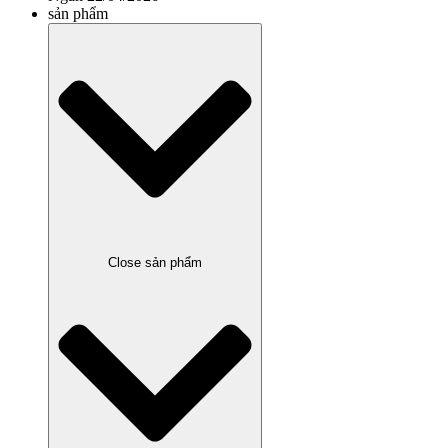
sản phẩm
Close sản phẩm