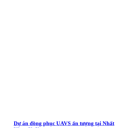
Dự án đồng phục UAVS ấn tượng tại Nhất