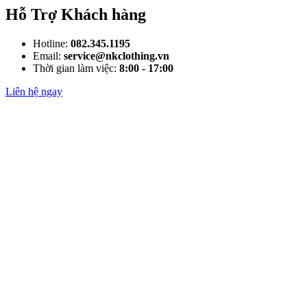
Hỗ Trợ Khách hàng
Hotline:
082.345.1195
Email:
service@nkclothing.vn
Thời gian làm việc:
8:00 - 17:00
Liên hệ ngay