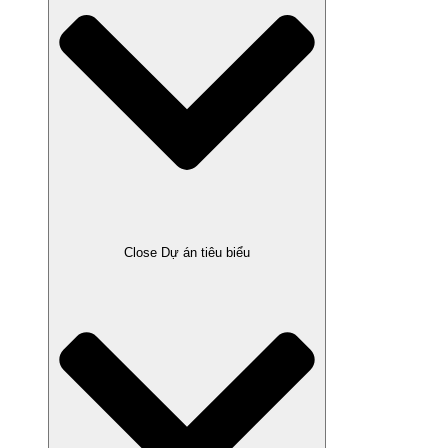
Close Dự án tiêu biểu