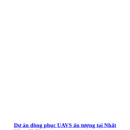
Dự án đồng phục UAVS ấn tượng tại Nhất