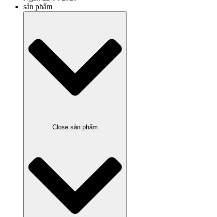
sản phẩm
Close sản phẩm