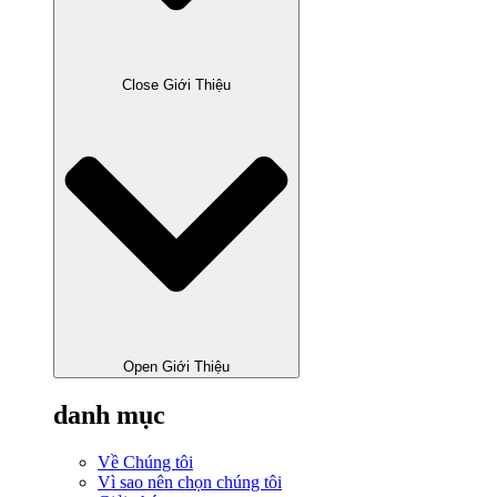
Close Giới Thiệu
Open Giới Thiệu
danh mục
Về Chúng tôi
Vì sao nên chọn chúng tôi