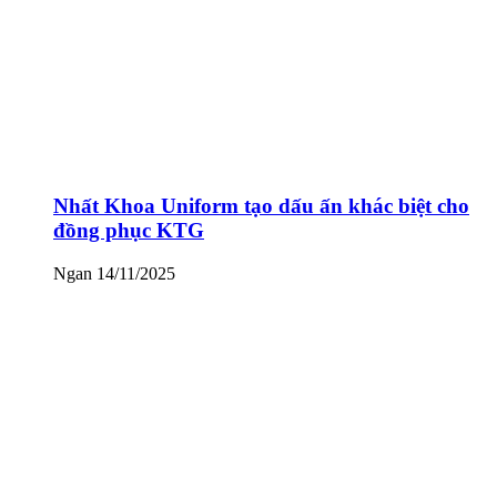
Nhất Khoa Uniform tạo dấu ấn khác biệt cho
đồng phục KTG
Ngan
14/11/2025