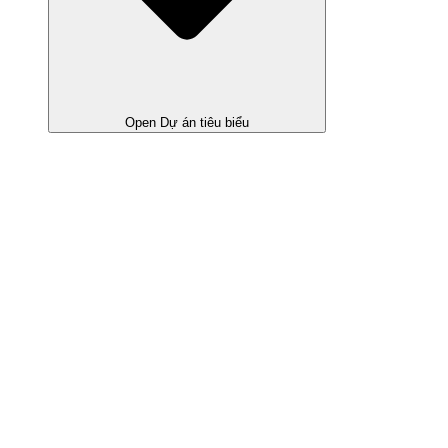
Open Dự án tiêu biểu