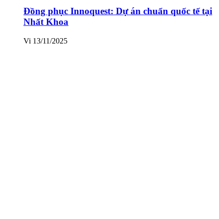
Đồng phục Innoquest: Dự án chuẩn quốc tế tại
Nhất Khoa
Vi
13/11/2025