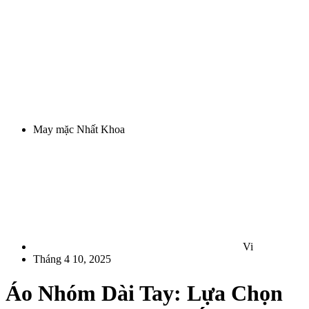
May mặc Nhất Khoa
Vi
Tháng 4 10, 2025
Áo Nhóm Dài Tay: Lựa Chọn