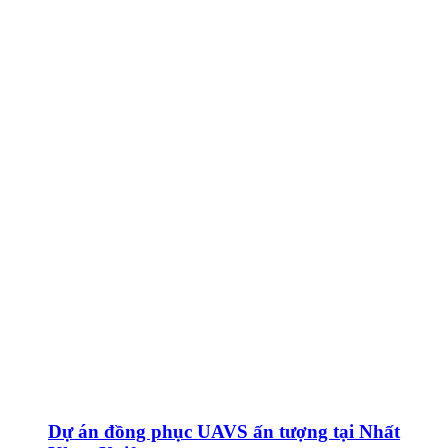
Dự án đồng phục UAVS ấn tượng tại Nhất