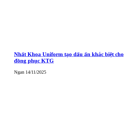
Nhất Khoa Uniform tạo dấu ấn khác biệt cho
đồng phục KTG
Ngan
14/11/2025