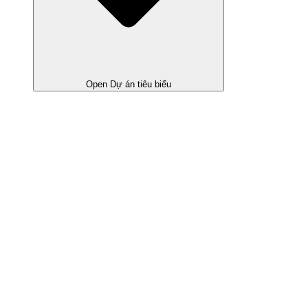
Open Dự án tiêu biểu