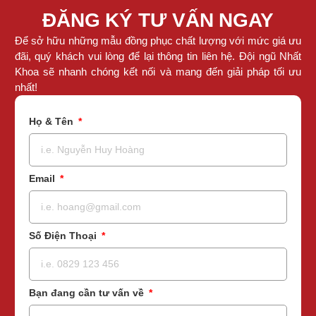
ĐĂNG KÝ TƯ VẤN NGAY
Để sở hữu những mẫu đồng phục chất lượng với mức giá ưu
đãi, quý khách vui lòng để lại thông tin liên hệ. Đội ngũ Nhất
Khoa sẽ nhanh chóng kết nối và mang đến giải pháp tối ưu
nhất!
Họ & Tên
Email
Số Điện Thoại
Bạn đang cần tư vấn về