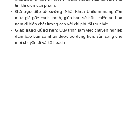
tin khi diện sản phẩm.
Giá trực tiếp từ xưởng
: Nhất Khoa Uniform mang đến
mức giá gốc cạnh tranh, giúp bạn sở hữu chiếc áo hoa
nam đi biển chất lượng cao với chi phí tối ưu nhất.
Giao hàng đúng hẹn
: Quy trình làm việc chuyên nghiệp
đảm bảo bạn sẽ nhận được áo đúng hẹn, sẵn sàng cho
mọi chuyến đi và kế hoạch.