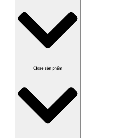
Close sản phẩm