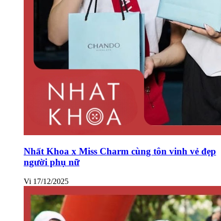
Nhất Khoa x Miss Charm cùng tôn vinh vẻ đẹp
người phụ nữ
Vi
17/12/2025