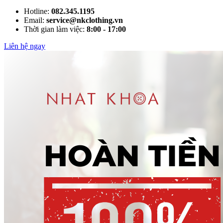
Hotline:
082.345.1195
Email:
service@nkclothing.vn
Thời gian làm việc:
8:00 - 17:00
Liên hệ ngay