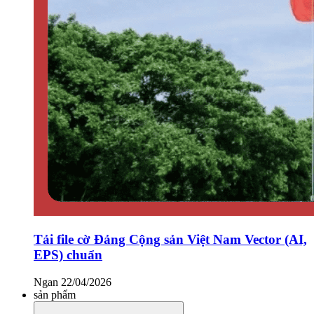
Tải file cờ Đảng Cộng sản Việt Nam Vector (AI,
EPS) chuẩn
Ngan
22/04/2026
sản phẩm