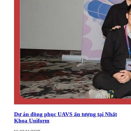
Dự án đồng phục UAVS ấn tượng tại Nhất
Khoa Uniform