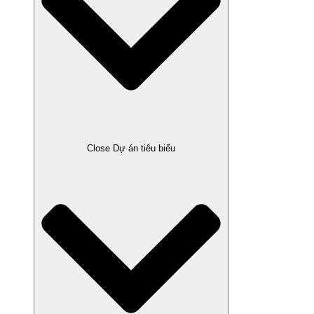
Close Dự án tiêu biểu