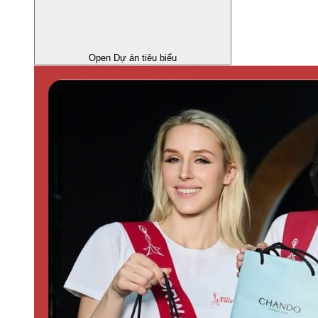
Open Dự án tiêu biểu