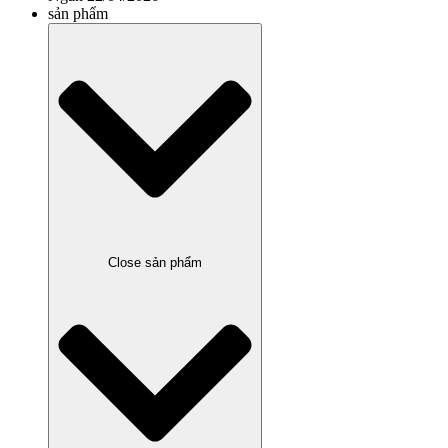
sản phẩm
Close sản phẩm