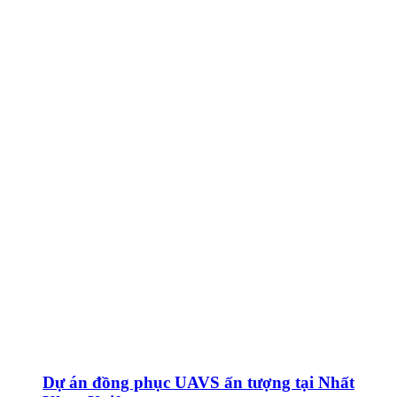
Dự án đồng phục UAVS ấn tượng tại Nhất