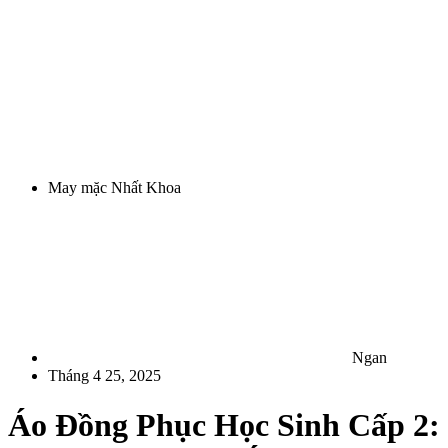
May mặc Nhất Khoa
Ngan
Tháng 4 25, 2025
Áo Đồng Phục Học Sinh Cấp 2: