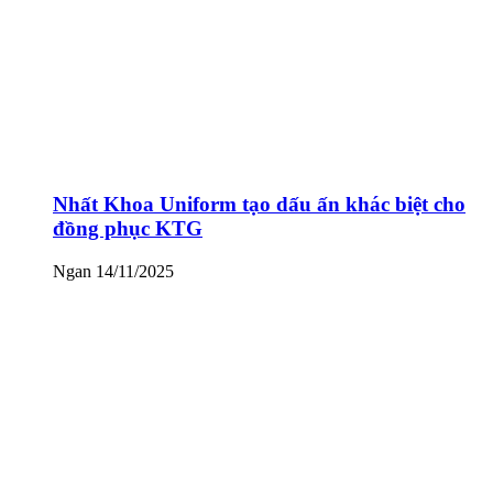
Nhất Khoa Uniform tạo dấu ấn khác biệt cho
đồng phục KTG
Ngan
14/11/2025