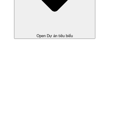
Open Dự án tiêu biểu