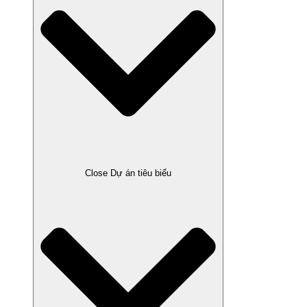
Close Dự án tiêu biểu