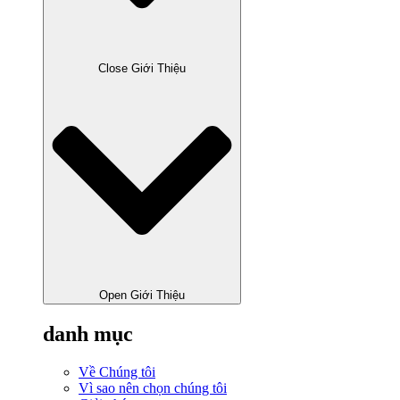
Close Giới Thiệu
Open Giới Thiệu
danh mục
Về Chúng tôi
Vì sao nên chọn chúng tôi