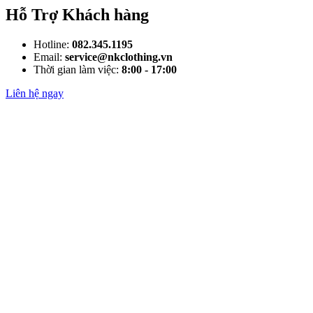
Hỗ Trợ Khách hàng
Hotline:
082.345.1195
Email:
service@nkclothing.vn
Thời gian làm việc:
8:00 - 17:00
Liên hệ ngay