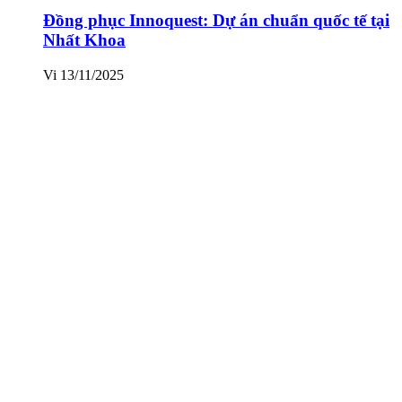
Đồng phục Innoquest: Dự án chuẩn quốc tế tại
Nhất Khoa
Vi
13/11/2025