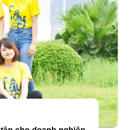
 tập cho doanh nghiệp