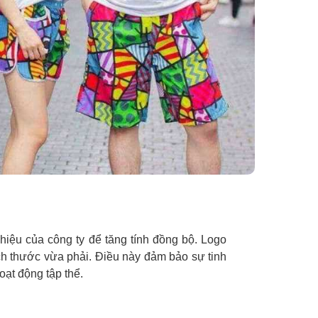
iệu của công ty để tăng tính đồng bộ. Logo
ích thước vừa phải. Điều này đảm bảo sự tinh
ạt động tập thể.