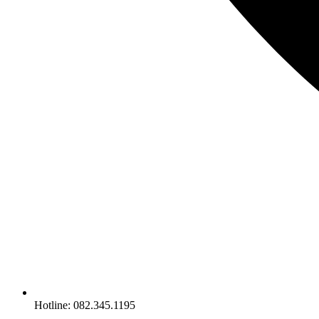
Hotline: 082.345.1195