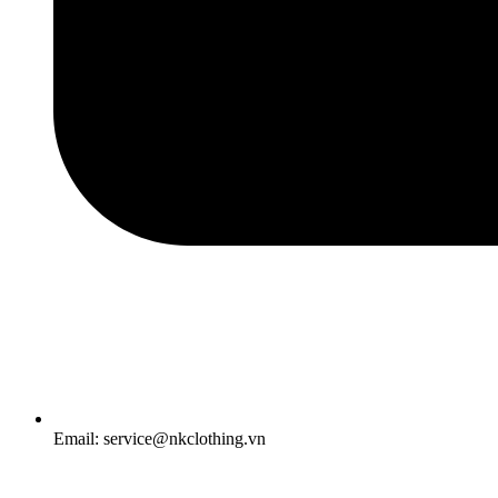
Email: service@nkclothing.vn