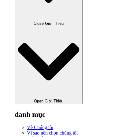
Close Giới Thiệu
Open Giới Thiệu
danh mục
Về Chúng tôi
Vì sao nên chọn chúng tôi