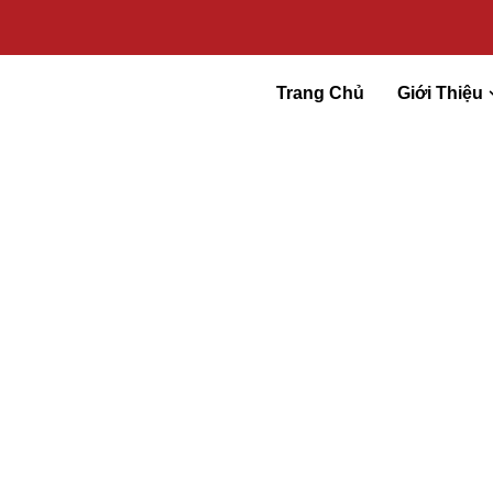
Trang Chủ
Giới Thiệu