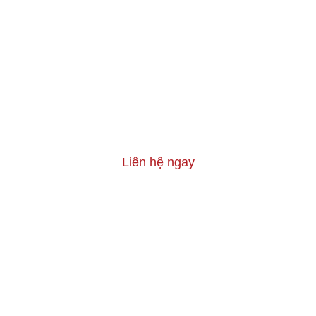
Liên hệ ngay