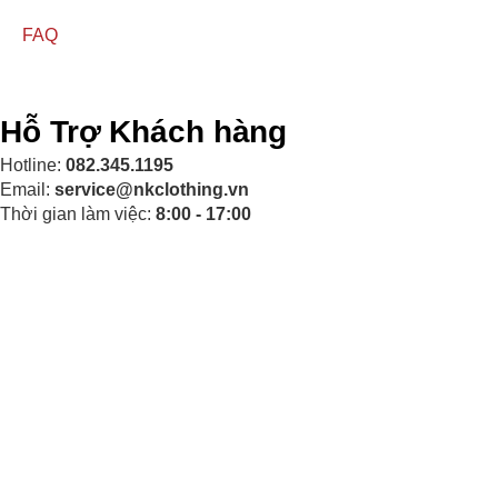
FAQ
Hỗ Trợ Khách hàng
Hotline:
082.345.1195
Email:
service@nkclothing.vn
Thời gian làm việc:
8:00 - 17:00