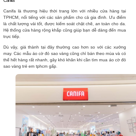
Canifa
Canifa là thương hiệu thời trang lớn với nhiều cửa hàng tại
TPHCM, nổi tiếng với các sản phẩm cho cả gia đình. Ưu điểm
là chất lượng vải tốt, được kiểm soát chặt chẽ, an toàn cho da.
Hệ thống cửa hàng rộng khắp cũng giúp bạn dễ dàng đến mua
trực tiếp.
Dù vậy, giá thành tại đây thường cao hơn so với các xưởng
may. Các mẫu áo cờ đỏ sao vàng cũng chỉ bán theo mùa và có
thể hết hàng rất nhanh, gây khó khăn khi cần tìm mua áo cờ đỏ
sao vàng trẻ em tphcm gấp.