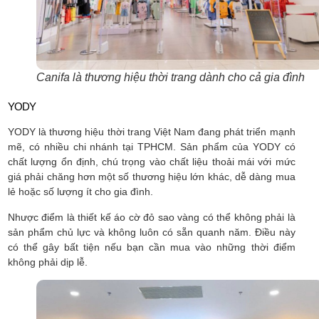
Canifa là thương hiệu thời trang dành cho cả gia đình
YODY
YODY là thương hiệu thời trang Việt Nam đang phát triển mạnh
mẽ, có nhiều chi nhánh tại TPHCM. Sản phẩm của YODY có
chất lượng ổn định, chú trọng vào chất liệu thoải mái với mức
giá phải chăng hơn một số thương hiệu lớn khác, dễ dàng mua
lẻ hoặc số lượng ít cho gia đình.
Nhược điểm là thiết kế áo cờ đỏ sao vàng có thể không phải là
sản phẩm chủ lực và không luôn có sẵn quanh năm. Điều này
có thể gây bất tiện nếu bạn cần mua vào những thời điểm
không phải dịp lễ.