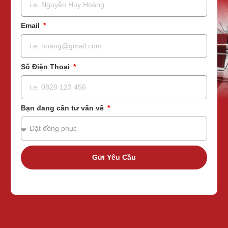
Email
Số Điện Thoại
Bạn đang cần tư vấn về
Gửi Yêu Cầu