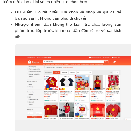
kiệm thời gian đi lại và có nhiều lựa chọn hơn.
Ưu điểm
: Có rất nhiều lựa chọn về shop và giá cả để
bạn so sánh, không cần phải di chuyển.
Nhược điểm
: Bạn không thể kiểm tra chất lượng sản
phẩm trực tiếp trước khi mua, dẫn đến rủi ro về sai kích
cỡ.