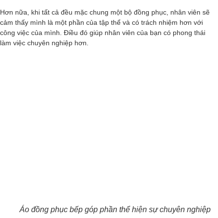
Hơn nữa, khi tất cả đều mặc chung một bộ đồng phục, nhân viên sẽ
cảm thấy mình là một phần của tập thể và có trách nhiệm hơn với
công việc của mình. Điều đó giúp nhân viên của bạn có phong thái
làm việc chuyên nghiệp hơn.
Áo đồng phục bếp góp phần thể hiện sự chuyên nghiệp