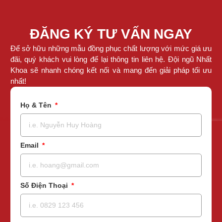
ĐĂNG KÝ TƯ VẤN NGAY
Để sở hữu những mẫu đồng phục chất lượng với mức giá ưu
đãi, quý khách vui lòng để lại thông tin liên hệ. Đội ngũ Nhất
Khoa sẽ nhanh chóng kết nối và mang đến giải pháp tối ưu
nhất!
Họ & Tên
Email
Số Điện Thoại