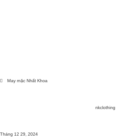
May mặc Nhất Khoa
nkclothing
Tháng 12 29, 2024