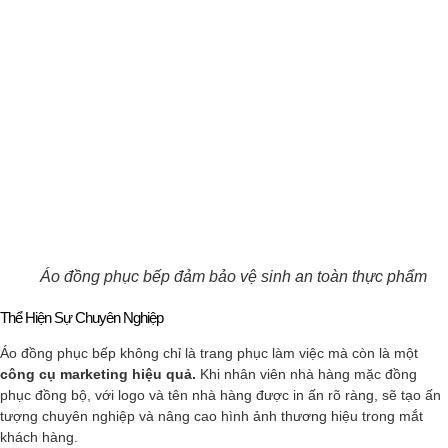
Áo đồng phục bếp đảm bảo vệ sinh an toàn thực phẩm
Thể Hiện Sự Chuyên Nghiệp
Áo đồng phục bếp không chỉ là trang phục làm việc mà còn là một
công cụ marketing hiệu quả.
Khi nhân viên nhà hàng mặc đồng
phục đồng bộ, với logo và tên nhà hàng được in ấn rõ ràng, sẽ tạo ấn
tượng chuyên nghiệp và nâng cao hình ảnh thương hiệu trong mắt
khách hàng.