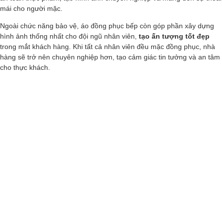
mái cho người mặc.
Ngoài chức năng bảo vệ, áo đồng phục bếp còn góp phần xây dựng
hình ảnh thống nhất cho đội ngũ nhân viên,
tạo ấn tượng tốt đẹp
trong mắt khách hàng. Khi tất cả nhân viên đều mặc đồng phục, nhà
hàng sẽ trở nên chuyên nghiệp hơn, tạo cảm giác tin tưởng và an tâm
cho thực khách.