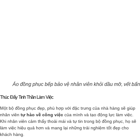
Áo đồng phục bếp bảo vệ nhân viên khỏi dầu mỡ, vết bẩn
Thúc Đẩy Tinh Thần Làm Việc
Một bộ đồng phục đẹp, phù hợp với đặc trưng của nhà hàng sẽ giúp
nhân viên
tự hào về công việc
của mình và tạo động lực làm việc.
Khi nhân viên cảm thấy thoải mái và tự tin trong bộ đồng phục, họ sẽ
làm việc hiệu quả hơn và mang lại những trải nghiệm tốt đẹp cho
khách hàng.