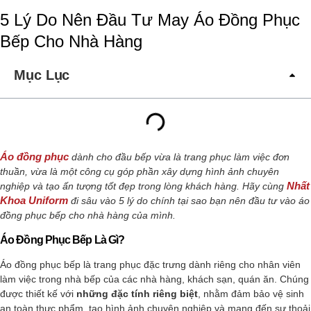
5 Lý Do Nên Đầu Tư May Áo Đồng Phục
Bếp Cho Nhà Hàng
Mục Lục
Áo đồng phục
dành cho đầu bếp vừa là trang phục làm việc đơn
thuần, vừa là một công cụ góp phần xây dựng hình ảnh chuyên
Nhất
nghiệp và tạo ấn tượng tốt đẹp trong lòng khách hàng. Hãy cùng
Khoa Uniform
đi sâu vào 5 lý do chính tại sao bạn nên đầu tư vào áo
đồng phục bếp cho nhà hàng của mình.
Áo Đồng Phục Bếp Là Gì?
Áo đồng phục bếp là trang phục đặc trưng dành riêng cho nhân viên
làm việc trong nhà bếp của các nhà hàng, khách sạn, quán ăn. Chúng
được thiết kế với
những đặc tính riêng biệt
, nhằm đảm bảo vệ sinh
an toàn thực phẩm, tạo hình ảnh chuyên nghiệp và mang đến sự thoải