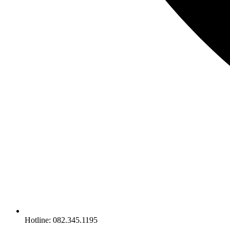
Hotline: 082.345.1195