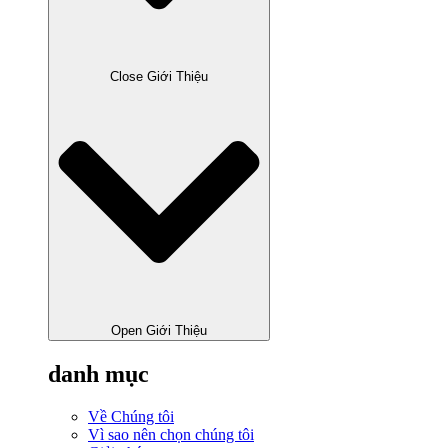
Close Giới Thiệu
Open Giới Thiệu
danh mục
Về Chúng tôi
Vì sao nên chọn chúng tôi