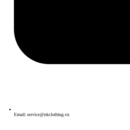
Email: service@nkclothing.vn