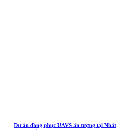
Dự án đồng phục UAVS ấn tượng tại Nhất