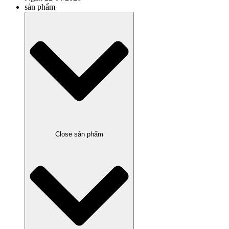
sản phẩm
Close sản phẩm