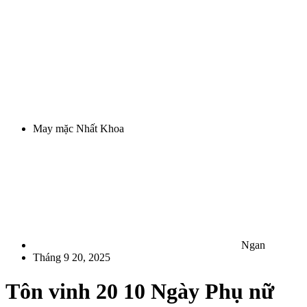
May mặc Nhất Khoa
Ngan
Tháng 9 20, 2025
Tôn vinh 20 10 Ngày Phụ nữ