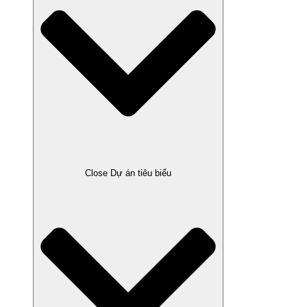
Close Dự án tiêu biểu