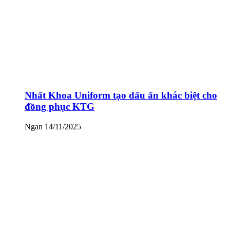
Nhất Khoa Uniform tạo dấu ấn khác biệt cho
đồng phục KTG
Ngan
14/11/2025