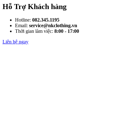
Hỗ Trợ Khách hàng
Hotline:
082.345.1195
Email:
service@nkclothing.vn
Thời gian làm việc:
8:00 - 17:00
Liên hệ ngay