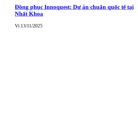
Đồng phục Innoquest: Dự án chuẩn quốc tế tại
Nhất Khoa
Vi
13/11/2025