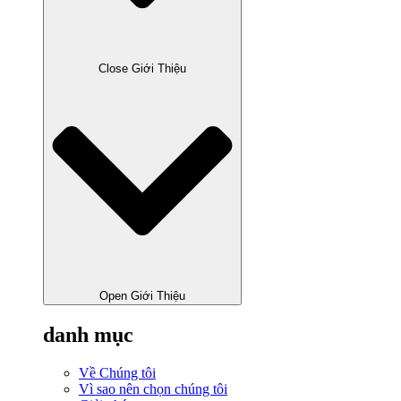
Close Giới Thiệu
Open Giới Thiệu
danh mục
Về Chúng tôi
Vì sao nên chọn chúng tôi