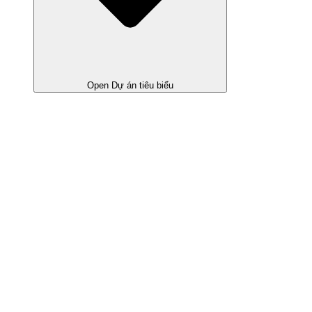
Open Dự án tiêu biểu