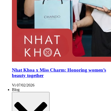
Nhat Khoa x Miss Charm: Honoring women’s
beauty together
Vi
07/02/2026
Blog