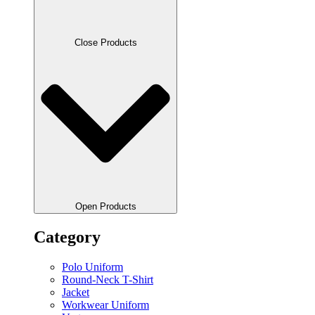
Close Products
Open Products
Category
Polo Uniform
Round-Neck T-Shirt
Jacket
Workwear Uniform