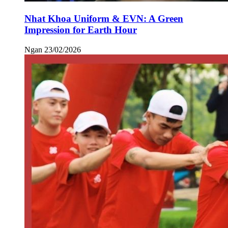
Nhat Khoa Uniform & EVN: A Green
Impression for Earth Hour
Ngan
23/02/2026