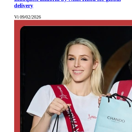
delivery
Vi
09/02/2026