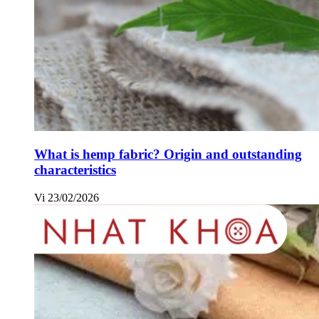
What is hemp fabric? Origin and outstanding
characteristics
Vi
23/02/2026