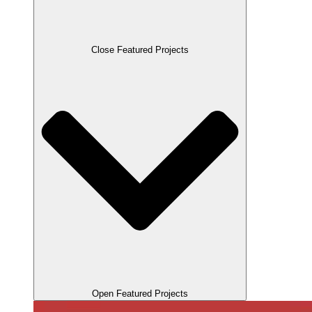
Close Featured Projects
Open Featured Projects