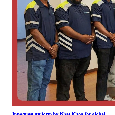
Innoquest uniform by Nhat Khoa for global