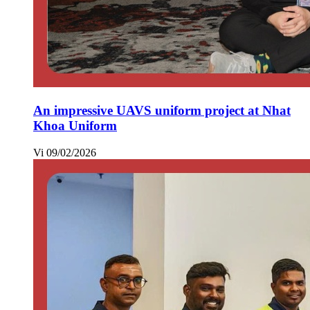
An impressive UAVS uniform project at Nhat
Khoa Uniform
Vi
09/02/2026