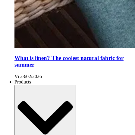
What is linen? The coolest natural fabric for
summer
Vi
23/02/2026
Products