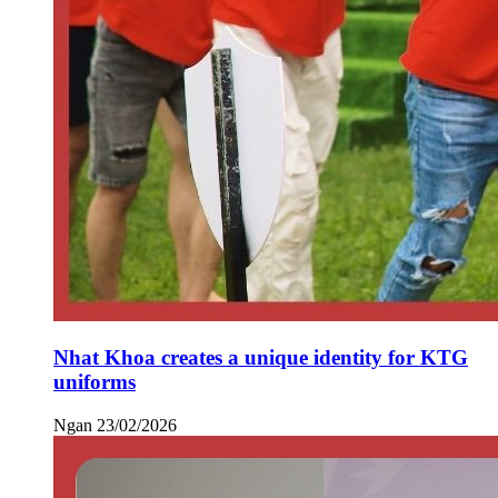
Nhat Khoa creates a unique identity for KTG
uniforms
Ngan
23/02/2026