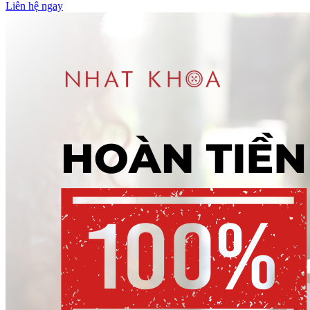
Liên hệ ngay