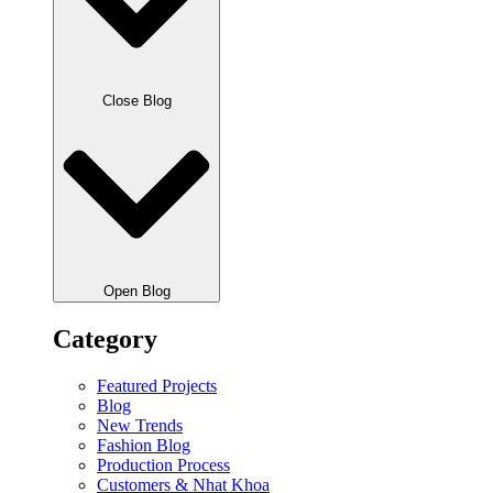
Close Blog
Open Blog
Category
Featured Projects
Blog
New Trends
Fashion Blog
Production Process
Customers & Nhat Khoa