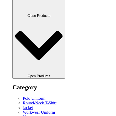
Close Products
Open Products
Category
Polo Uniform
Round-Neck T-Shirt
Jacket
Workwear Uniform