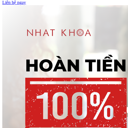
Liên hệ ngay