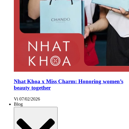
Nhat Khoa x Miss Charm: Honoring women’s
beauty together
Vi
07/02/2026
Blog