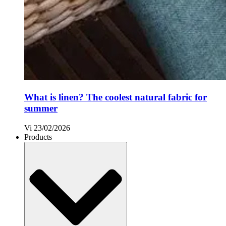
What is linen? The coolest natural fabric for
summer
Vi
23/02/2026
Products