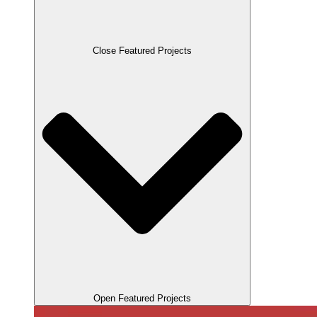
Close Featured Projects
Open Featured Projects