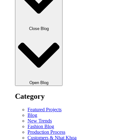
Close Blog
Open Blog
Category
Featured Projects
Blog
New Trends
Fashion Blog
Production Process
Customers & Nhat Khoa