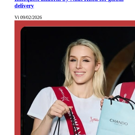
delivery
Vi
09/02/2026