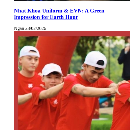
Nhat Khoa Uniform & EVN: A Green
Impression for Earth Hour
Ngan
23/02/2026