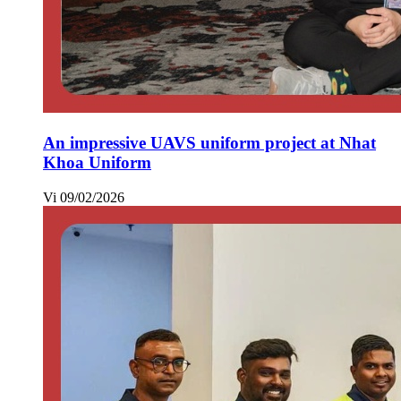
An impressive UAVS uniform project at Nhat
Khoa Uniform
Vi
09/02/2026