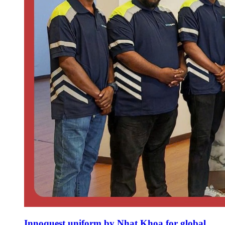
Innoquest uniform by Nhat Khoa for global