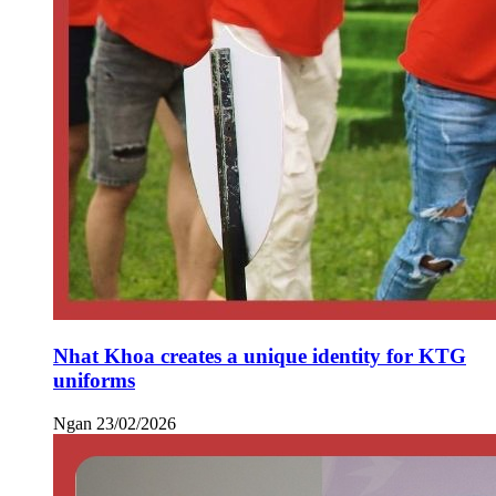
Nhat Khoa creates a unique identity for KTG
uniforms
Ngan
23/02/2026