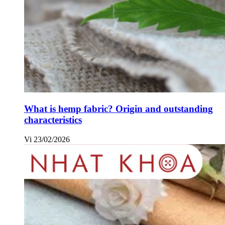
What is hemp fabric? Origin and outstanding
characteristics
Vi
23/02/2026