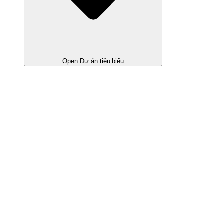
Open Dự án tiêu biểu