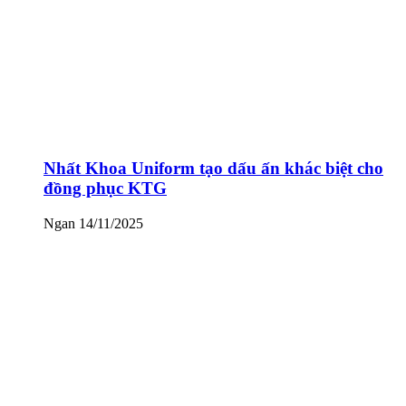
Nhất Khoa Uniform tạo dấu ấn khác biệt cho
đồng phục KTG
Ngan
14/11/2025