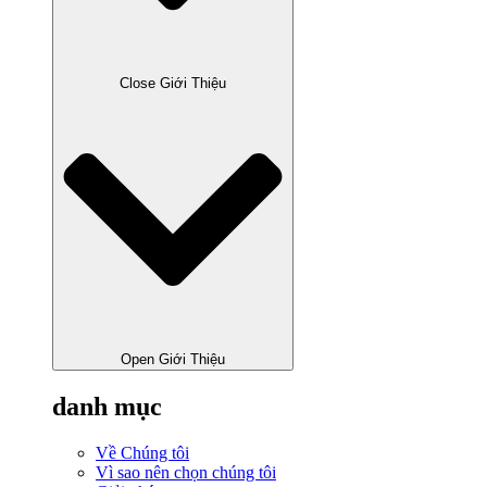
Close Giới Thiệu
Open Giới Thiệu
danh mục
Về Chúng tôi
Vì sao nên chọn chúng tôi