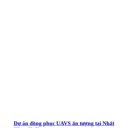
Dự án đồng phục UAVS ấn tượng tại Nhất