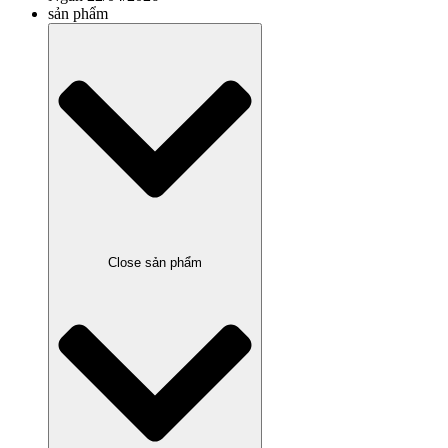
sản phẩm
Close sản phẩm