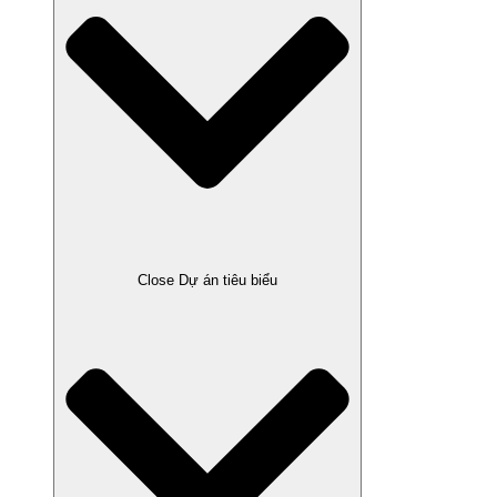
Close Dự án tiêu biểu