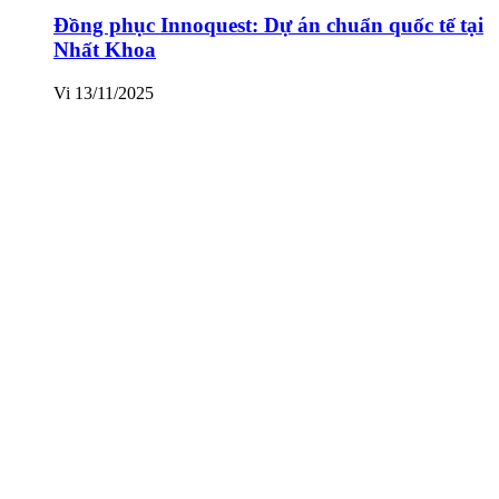
Đồng phục Innoquest: Dự án chuẩn quốc tế tại
Nhất Khoa
Vi
13/11/2025