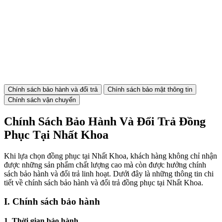
Chính sách bảo hành và đổi trả
Chính sách bảo mật thông tin
Chính sách vận chuyển
Chính Sách Bảo Hành Và Đổi Trả Đồng
Phục Tại Nhất Khoa
Khi lựa chọn đồng phục tại Nhất Khoa, khách hàng không chỉ nhận
được những sản phẩm chất lượng cao mà còn được hưởng chính
sách bảo hành và đổi trả linh hoạt. Dưới đây là những thông tin chi
tiết về chính sách bảo hành và đổi trả đồng phục tại Nhất Khoa.
I. Chính sách bảo hành
1. Thời gian bảo hành